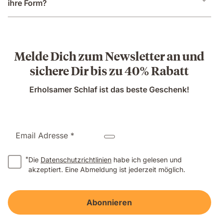
ihre Form?
Melde Dich zum Newsletter an und
sichere Dir bis zu 40% Rabatt
Erholsamer Schlaf ist das beste Geschenk!
Email Adresse *
*
Die
Datenschutzrichtlinien
habe ich gelesen und
akzeptiert. Eine Abmeldung ist jederzeit möglich.
Abonnieren