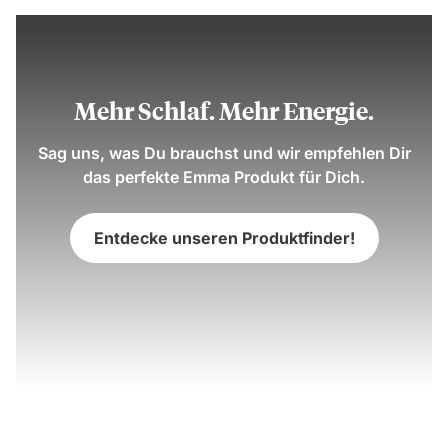
Jahren
Mehr Schlaf. Mehr Energie.
Sag uns, was Du brauchst und wir empfehlen Dir
das perfekte Emma Produkt für Dich.
Entdecke unseren Produktfinder!