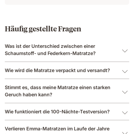
Häufig gestellte Fragen
Was ist der Unterschied zwischen einer
Schaumstoff- und Federkern-Matratze?
Wie wird die Matratze verpackt und versandt?
Stimmt es, dass meine Matratze einen starken
Geruch haben kann?
Wie funktioniert die 100-Nächte-Testversion?
Verlieren Emma-Matratzen im Laufe der Jahre