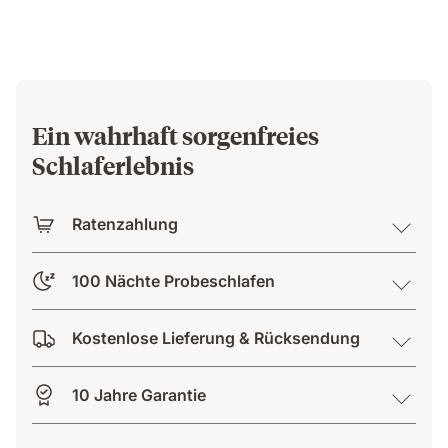
Ein wahrhaft sorgenfreies
Schlaferlebnis
Ratenzahlung
100 Nächte Probeschlafen
Kostenlose Lieferung & Rücksendung
10 Jahre Garantie