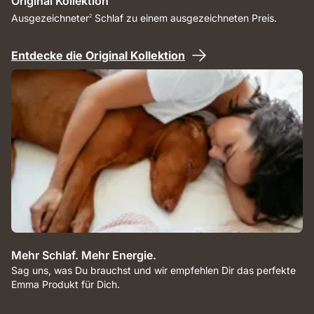
Original Kollektion
Ausgezeichneter
Schlaf zu einem ausgezeichneten Preis.
2
Entdecke die Original Kollektion
Mehr Schlaf. Mehr Energie.
Sag uns, was Du brauchst und wir empfehlen Dir das perfekte
Emma Produkt für Dich.