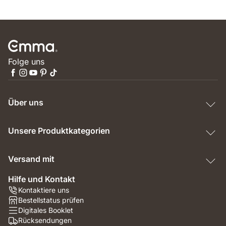
Folge uns
Über uns
Unsere Produktkategorien
Versand mit
Hilfe und Kontakt
Kontaktiere uns
Bestellstatus prüfen
Digitales Booklet
Rücksendungen