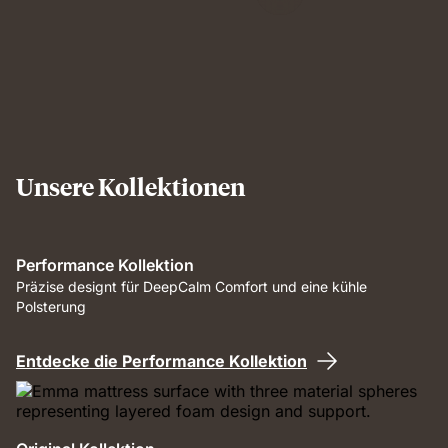
Unsere Kollektionen
Performance Kollektion
Präzise designt für DeepCalm Comfort und eine kühle
Polsterung
Entdecke die Performance Kollektion