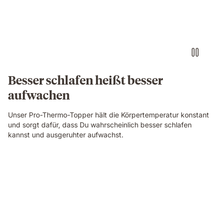
Besser schlafen heißt besser
aufwachen
Unser Pro-Thermo-Topper hält die Körpertemperatur konstant
und sorgt dafür, dass Du wahrscheinlich besser schlafen
kannst und ausgeruhter aufwachst.