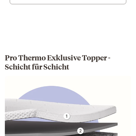
Pro Thermo Exklusive Topper -
Schicht für Schicht