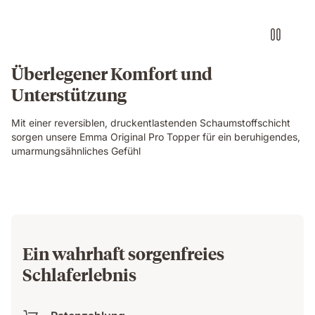
Überlegener Komfort und
Unterstützung
Mit einer reversiblen, druckentlastenden Schaumstoffschicht
sorgen unsere Emma Original Pro Topper für ein beruhigendes,
umarmungsähnliches Gefühl
Ein wahrhaft sorgenfreies
Schlaferlebnis