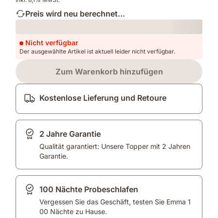
Preis wird neu berechnet...
Loading
Nicht verfügbar
Der ausgewählte Artikel ist aktuell leider nicht verfügbar.
Zum Warenkorb hinzufügen
Kostenlose Lieferung und Retoure
2 Jahre Garantie
Qualität garantiert: Unsere Topper mit 2 Jahren
Garantie.
100 Nächte Probeschlafen
Vergessen Sie das Geschäft, testen Sie Emma 1
00 Nächte zu Hause.