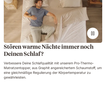
Stören warme Nächte immer noch
Deinen Schlaf?
Verbessere Deine Schlafqualität mit unserem Pro-Thermo-
Matratzentopper, aus Graphit angereichertem Schaumstoff, um
eine gleichmäßige Regulierung der Körpertemperatur zu
gewährleisten.