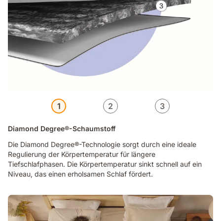
1
2
3
Diamond Degree®-Schaumstoff
Die Diamond Degree®-Technologie sorgt durch eine ideale
Regulierung der Körpertemperatur für längere
Tiefschlafphasen. Die Körpertemperatur sinkt schnell auf ein
Niveau, das einen erholsamen Schlaf fördert.