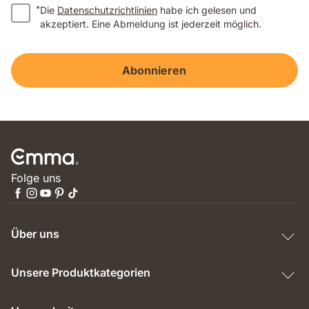
*
Die
Datenschutzrichtlinien
habe ich gelesen und
akzeptiert. Eine Abmeldung ist jederzeit möglich.
Abonnieren
Folge uns
Über uns
Unsere Produktkategorien