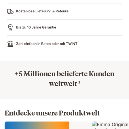
Kostenlose Lieferung & Retoure
Bis zu 10 Jahre Garantie
Zahl einfach in Raten oder mit TWINT
+5 Millionen belieferte Kunden
weltweit
3
Entdecke unsere Produktwelt