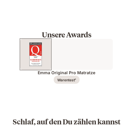
Unsere Awards
Emma Original Pro Matratze
Warentest
6
Schlaf, auf den Du zählen kannst