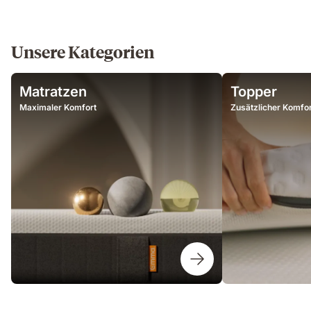
Unsere Kategorien
Matratzen
Topper
Maximaler Komfort
Zusätzlicher Komfor