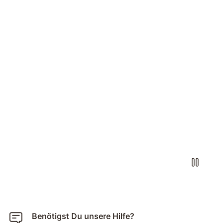
Benötigst Du unsere Hilfe?