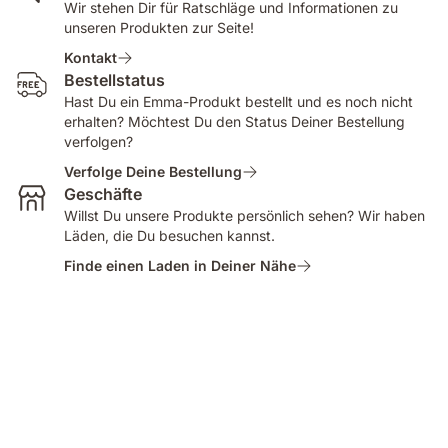
Wir stehen Dir für Ratschläge und Informationen zu
unseren Produkten zur Seite!
Kontakt
Bestellstatus
Hast Du ein Emma-Produkt bestellt und es noch nicht
erhalten? Möchtest Du den Status Deiner Bestellung
verfolgen?
Verfolge Deine Bestellung
Geschäfte
Willst Du unsere Produkte persönlich sehen? Wir haben
Läden, die Du besuchen kannst.
Finde einen Laden in Deiner Nähe