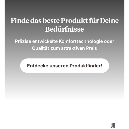
Finde das beste Produkt für Deine
Bedürfnisse
Präzise entwickelte Komforttechnologie oder
Qualität zum attraktiven Preis
Entdecke unseren Produktfinder!