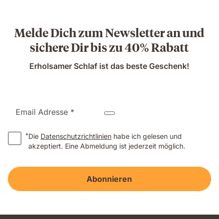
Melde Dich zum Newsletter an und
sichere Dir bis zu 40% Rabatt
Erholsamer Schlaf ist das beste Geschenk!
Email Adresse *
*
Die
Datenschutzrichtlinien
habe ich gelesen und
akzeptiert. Eine Abmeldung ist jederzeit möglich.
Abonnieren