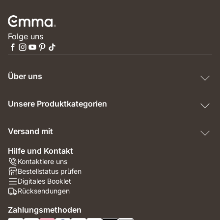
Folge uns
Über uns
Unsere Produktkategorien
Versand mit
Hilfe und Kontakt
Kontaktiere uns
Bestellstatus prüfen
Digitales Booklet
Rücksendungen
Zahlungsmethoden