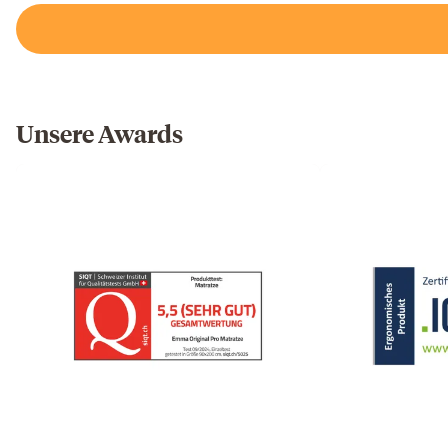
Unsere Awards