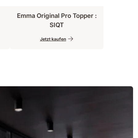
Emma Original Pro Topper :
SIQT
Jetzt kaufen