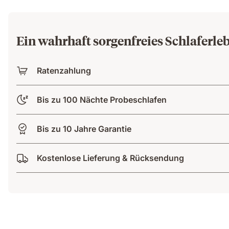
Ein wahrhaft sorgenfreies Schlaferle
Ratenzahlung
Bis zu 100 Nächte Probeschlafen
Bis zu 10 Jahre Garantie
Kostenlose Lieferung & Rücksendung