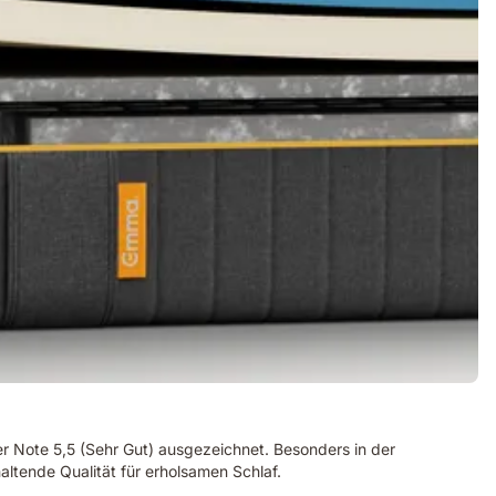
 Note 5,5 (Sehr Gut) ausgezeichnet. Besonders in der
ltende Qualität für erholsamen Schlaf.