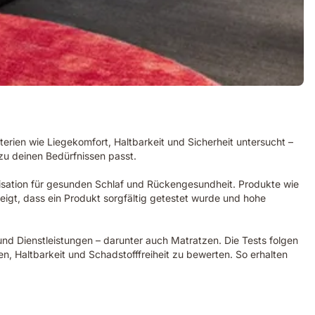
terien wie Liegekomfort, Haltbarkeit und Sicherheit untersucht –
 zu deinen Bedürfnissen passt.
isation für gesunden Schlaf und Rückengesundheit. Produkte wie
igt, dass ein Produkt sorgfältig getestet wurde und hohe
und Dienstleistungen – darunter auch Matratzen. Die Tests folgen
n, Haltbarkeit und Schadstofffreiheit zu bewerten. So erhalten