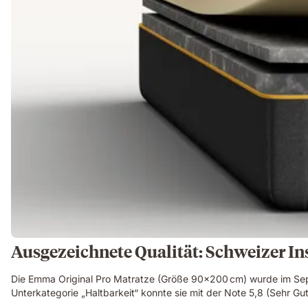
Ausgezeichnete Qualität: Schweizer In
Die Emma Original Pro Matratze (Größe 90x200 cm) wurde im Sept
Unterkategorie „Haltbarkeit“ konnte sie mit der Note 5,8 (Sehr G