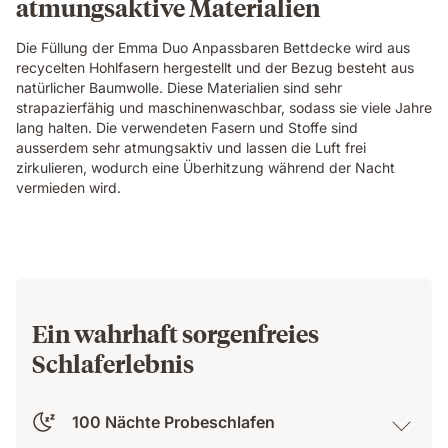
atmungsaktive Materialien
Die Füllung der Emma Duo Anpassbaren Bettdecke wird aus
recycelten Hohlfasern hergestellt und der Bezug besteht aus
natürlicher Baumwolle. Diese Materialien sind sehr
strapazierfähig und maschinenwaschbar, sodass sie viele Jahre
lang halten. Die verwendeten Fasern und Stoffe sind
ausserdem sehr atmungsaktiv und lassen die Luft frei
zirkulieren, wodurch eine Überhitzung während der Nacht
vermieden wird.
Ein wahrhaft sorgenfreies
Schlaferlebnis
100 Nächte Probeschlafen