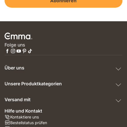
Abonnieren
Folge uns
Über uns
Unsere Produktkategorien
Versand mit
Hilfe und Kontakt
Kontaktiere uns
Bestellstatus prüfen