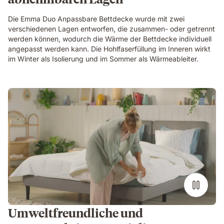
Die Emma Duo Anpassbare Bettdecke wurde mit zwei
verschiedenen Lagen entworfen, die zusammen- oder getrennt
werden können, wodurch die Wärme der Bettdecke individuell
angepasst werden kann. Die Hohlfaserfüllung im Inneren wirkt
im Winter als Isolierung und im Sommer als Wärmeableiter.
Umweltfreundliche und