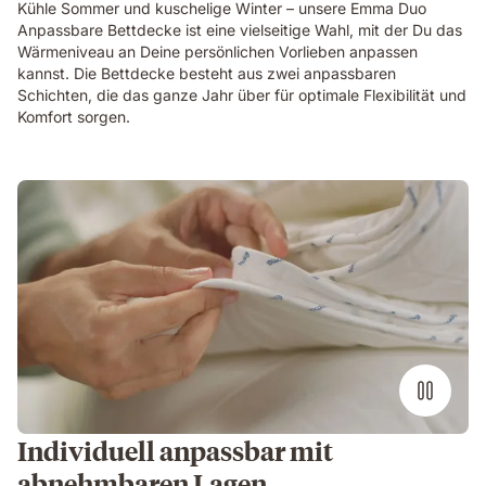
Kühle Sommer und kuschelige Winter – unsere Emma Duo
Anpassbare Bettdecke ist eine vielseitige Wahl, mit der Du das
Wärmeniveau an Deine persönlichen Vorlieben anpassen
kannst. Die Bettdecke besteht aus zwei anpassbaren
Schichten, die das ganze Jahr über für optimale Flexibilität und
Komfort sorgen.
Individuell anpassbar mit
abnehmbaren Lagen