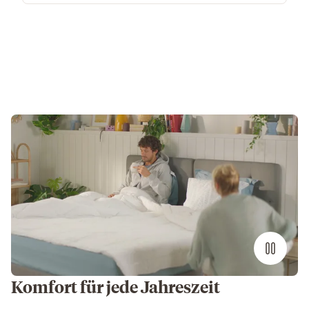
Komfort für jede Jahreszeit