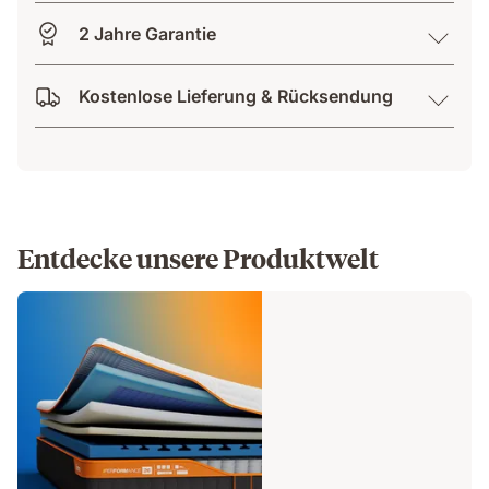
2 Jahre Garantie
Kostenlose Lieferung & Rücksendung
Entdecke unsere Produktwelt