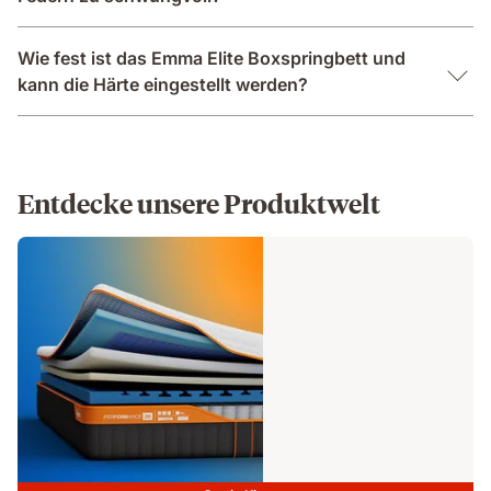
Wie fest ist das Emma Elite Boxspringbett und
kann die Härte eingestellt werden?
Entdecke unsere Produktwelt