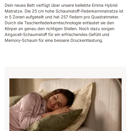
Dein neues Bett verfügt über unsere beliebte Emma Hybrid
Matratze. Die 25 cm hohe Schaumstoff-Federkernmatratze ist
in 5 Zonen aufgeteilt und hat 257 Federn pro Quadratmeter.
Durch die Taschenfederkerntechnologie entlastet sie den
Körper an genau den richtigen Stellen. Noch dazu sorgen
Airgocell-Schaumstoff für ein erfrischendes Gefühl und
Memory-Schaum für eine bessere Druckentlastung.