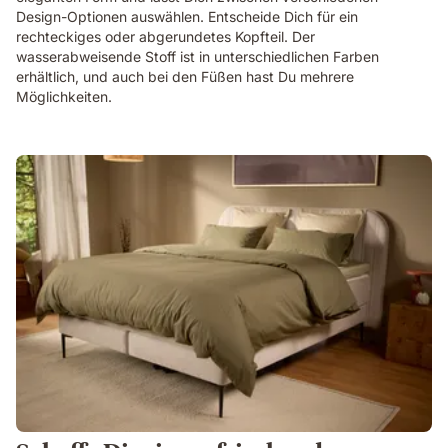
Design-Optionen auswählen. Entscheide Dich für ein
rechteckiges oder abgerundetes Kopfteil. Der
wasserabweisende Stoff ist in unterschiedlichen Farben
erhältlich, und auch bei den Füßen hast Du mehrere
Möglichkeiten.