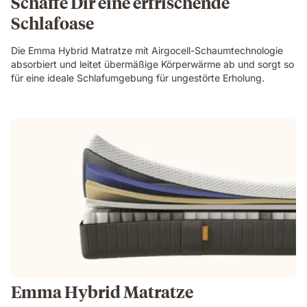
Schaffe Dir eine erfrischende
Schlafoase
Die Emma Hybrid Matratze mit Airgocell-Schaumtechnologie
absorbiert und leitet übermäßige Körperwärme ab und sorgt so
für eine ideale Schlafumgebung für ungestörte Erholung.
Emma Hybrid Matratze