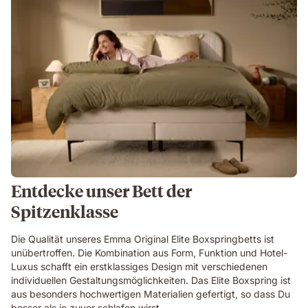
Entdecke unser Bett der
Spitzenklasse
Die Qualität unseres Emma Original Elite Boxspringbetts ist
unübertroffen. Die Kombination aus Form, Funktion und Hotel-
Luxus schafft ein erstklassiges Design mit verschiedenen
individuellen Gestaltungsmöglichkeiten. Das Elite Boxspring ist
aus besonders hochwertigen Materialien gefertigt, so dass Du
besser als je zuvor schlafen wirst.