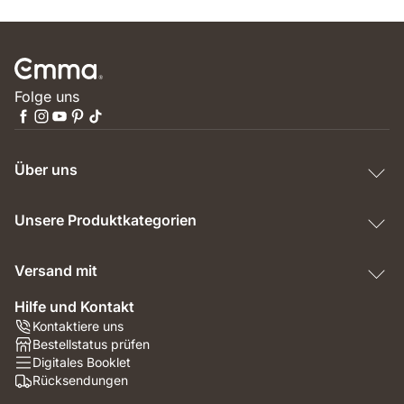
Folge uns
Über uns
Unsere Produktkategorien
Versand mit
Hilfe und Kontakt
Kontaktiere uns
Bestellstatus prüfen
Digitales Booklet
Rücksendungen