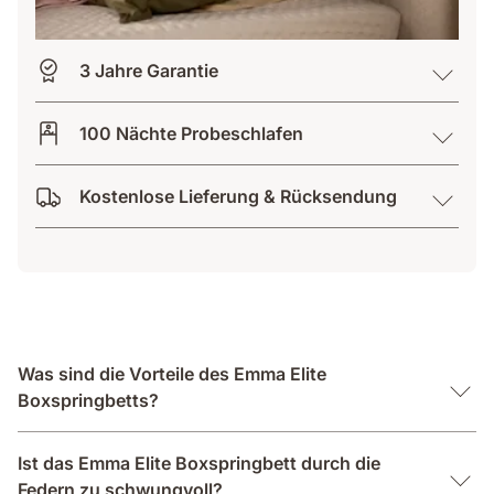
3 Jahre Garantie
100 Nächte Probeschlafen
Kostenlose Lieferung & Rücksendung
Was sind die Vorteile des Emma Elite
Boxspringbetts?
Ist das Emma Elite Boxspringbett durch die
Federn zu schwungvoll?