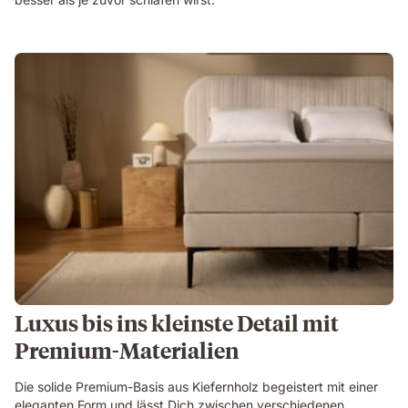
Luxus bis ins kleinste Detail mit
Premium-Materialien
Die solide Premium-Basis aus Kiefernholz begeistert mit einer
eleganten Form und lässt Dich zwischen verschiedenen