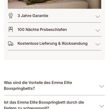
3 Jahre Garantie
100 Nächte Probeschlafen
Kostenlose Lieferung & Rücksendung
Was sind die Vorteile des Emma Elite
Boxspringbetts?
Ist das Emma Elite Boxspringbett durch die
Federn zu schwungvoll?