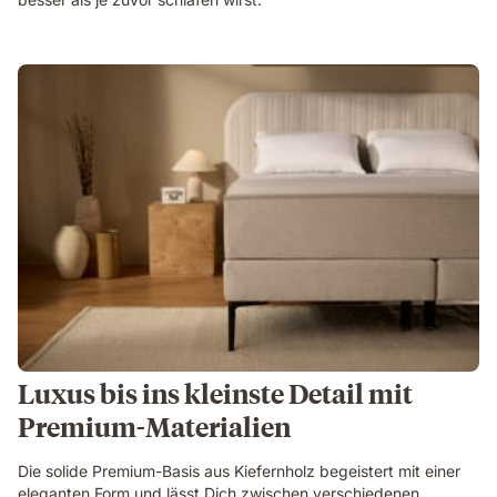
Luxus bis ins kleinste Detail mit
Premium-Materialien
Die solide Premium-Basis aus Kiefernholz begeistert mit einer
eleganten Form und lässt Dich zwischen verschiedenen