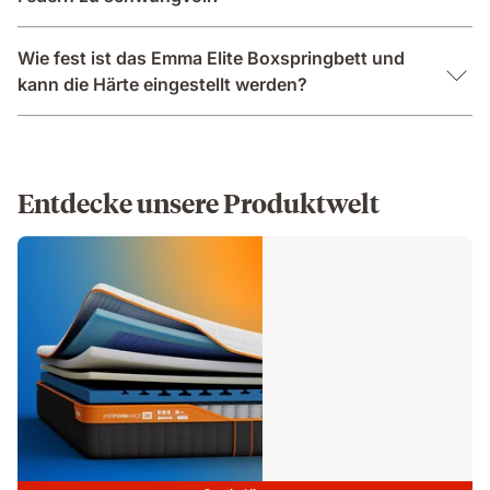
Wie fest ist das Emma Elite Boxspringbett und
kann die Härte eingestellt werden?
Entdecke unsere Produktwelt