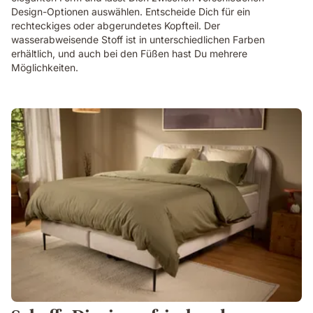
Design-Optionen auswählen. Entscheide Dich für ein
rechteckiges oder abgerundetes Kopfteil. Der
wasserabweisende Stoff ist in unterschiedlichen Farben
erhältlich, und auch bei den Füßen hast Du mehrere
Möglichkeiten.