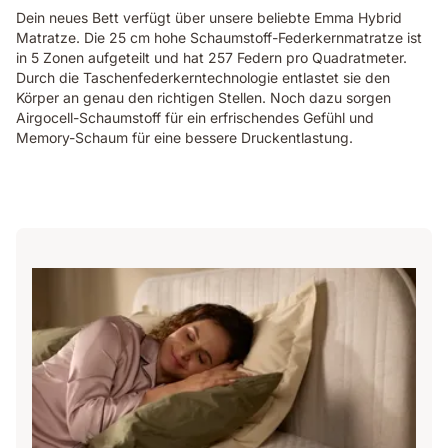
Dein neues Bett verfügt über unsere beliebte Emma Hybrid
Matratze. Die 25 cm hohe Schaumstoff-Federkernmatratze ist
in 5 Zonen aufgeteilt und hat 257 Federn pro Quadratmeter.
Durch die Taschenfederkerntechnologie entlastet sie den
Körper an genau den richtigen Stellen. Noch dazu sorgen
Airgocell-Schaumstoff für ein erfrischendes Gefühl und
Memory-Schaum für eine bessere Druckentlastung.