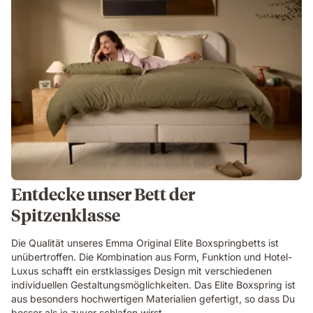
Entdecke unser Bett der
Spitzenklasse
Die Qualität unseres Emma Original Elite Boxspringbetts ist
unübertroffen. Die Kombination aus Form, Funktion und Hotel-
Luxus schafft ein erstklassiges Design mit verschiedenen
individuellen Gestaltungsmöglichkeiten. Das Elite Boxspring ist
aus besonders hochwertigen Materialien gefertigt, so dass Du
besser als je zuvor schlafen wirst.