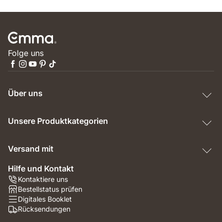
Folge uns
Über uns
Unsere Produktkategorien
Versand mit
Hilfe und Kontakt
Kontaktiere uns
Bestellstatus prüfen
Digitales Booklet
Rücksendungen