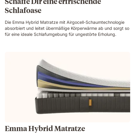
Schaffe Dir eine erfrischende
Schlafoase
Die Emma Hybrid Matratze mit Airgocell-Schaumtechnologie
absorbiert und leitet übermäßige Körperwärme ab und sorgt so
für eine ideale Schlafumgebung für ungestörte Erholung.
Emma Hybrid Matratze