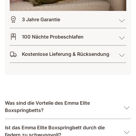
3 Jahre Garantie
100 Nächte Probeschlafen
Kostenlose Lieferung & Rücksendung
Was sind die Vorteile des Emma Elite
Boxspringbetts?
Ist das Emma Elite Boxspringbett durch die
Federn zu schwungvoll?