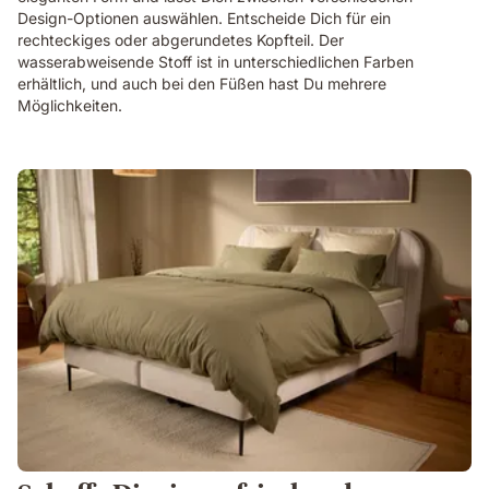
Design-Optionen auswählen. Entscheide Dich für ein
rechteckiges oder abgerundetes Kopfteil. Der
wasserabweisende Stoff ist in unterschiedlichen Farben
erhältlich, und auch bei den Füßen hast Du mehrere
Möglichkeiten.