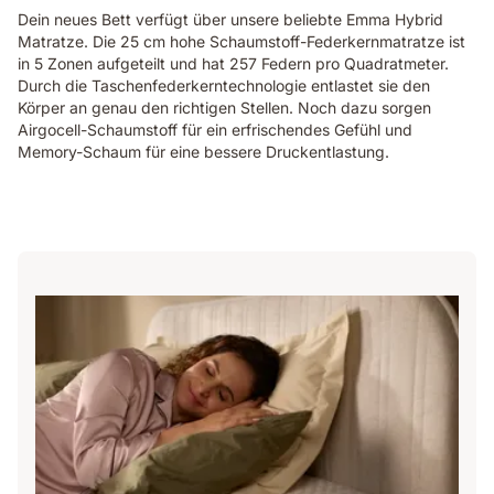
Dein neues Bett verfügt über unsere beliebte Emma Hybrid
Matratze. Die 25 cm hohe Schaumstoff-Federkernmatratze ist
in 5 Zonen aufgeteilt und hat 257 Federn pro Quadratmeter.
Durch die Taschenfederkerntechnologie entlastet sie den
Körper an genau den richtigen Stellen. Noch dazu sorgen
Airgocell-Schaumstoff für ein erfrischendes Gefühl und
Memory-Schaum für eine bessere Druckentlastung.