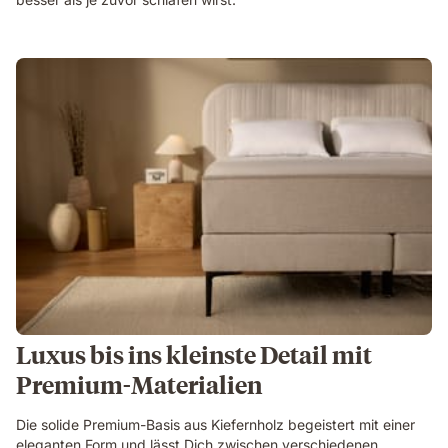
Luxus bis ins kleinste Detail mit
Premium-Materialien
Die solide Premium-Basis aus Kiefernholz begeistert mit einer
eleganten Form und lässt Dich zwischen verschiedenen