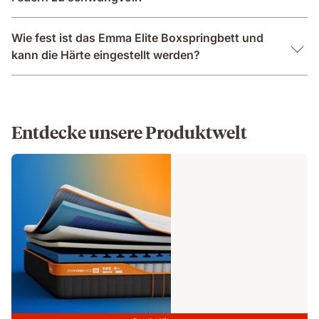
Wie fest ist das Emma Elite Boxspringbett und
kann die Härte eingestellt werden?
Entdecke unsere Produktwelt