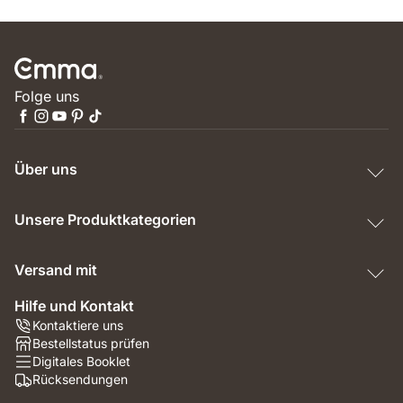
Folge uns
Über uns
Unsere Produktkategorien
Versand mit
Hilfe und Kontakt
Kontaktiere uns
Bestellstatus prüfen
Digitales Booklet
Rücksendungen