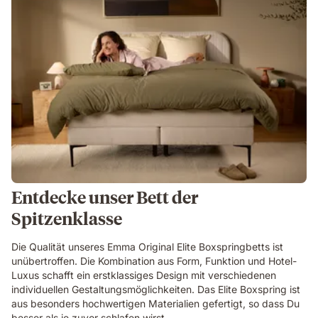
Entdecke unser Bett der
Spitzenklasse
Die Qualität unseres Emma Original Elite Boxspringbetts ist
unübertroffen. Die Kombination aus Form, Funktion und Hotel-
Luxus schafft ein erstklassiges Design mit verschiedenen
individuellen Gestaltungsmöglichkeiten. Das Elite Boxspring ist
aus besonders hochwertigen Materialien gefertigt, so dass Du
besser als je zuvor schlafen wirst.