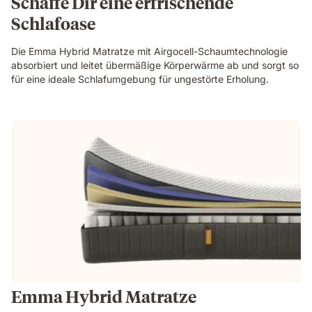
Schaffe Dir eine erfrischende
Schlafoase
Die Emma Hybrid Matratze mit Airgocell-Schaumtechnologie
absorbiert und leitet übermäßige Körperwärme ab und sorgt so
für eine ideale Schlafumgebung für ungestörte Erholung.
Emma Hybrid Matratze