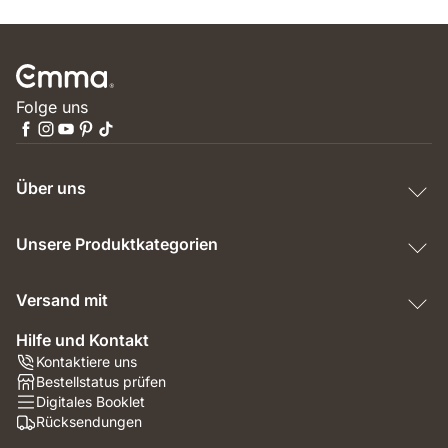
Folge uns
Über uns
Unsere Produktkategorien
Versand mit
Hilfe und Kontakt
Kontaktiere uns
Bestellstatus prüfen
Digitales Booklet
Rücksendungen