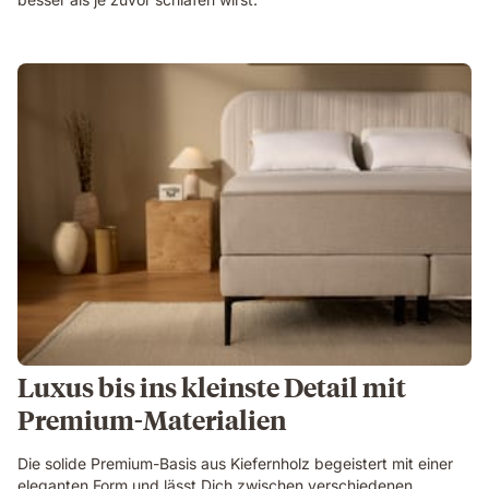
Luxus bis ins kleinste Detail mit
Premium-Materialien
Die solide Premium-Basis aus Kiefernholz begeistert mit einer
eleganten Form und lässt Dich zwischen verschiedenen