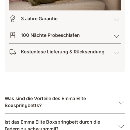
3 Jahre Garantie
100 Nächte Probeschlafen
Kostenlose Lieferung & Rücksendung
Was sind die Vorteile des Emma Elite
Boxspringbetts?
Ist das Emma Elite Boxspringbett durch die
Federn zu schwungvoll?