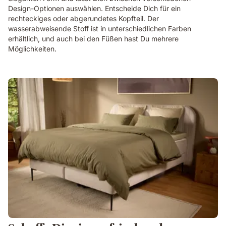
Design-Optionen auswählen. Entscheide Dich für ein
rechteckiges oder abgerundetes Kopfteil. Der
wasserabweisende Stoff ist in unterschiedlichen Farben
erhältlich, und auch bei den Füßen hast Du mehrere
Möglichkeiten.