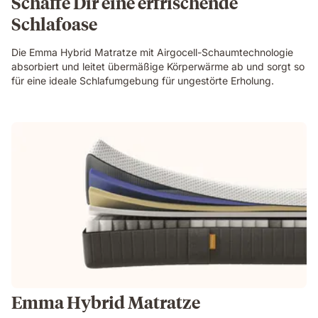
Schaffe Dir eine erfrischende
Schlafoase
Die Emma Hybrid Matratze mit Airgocell-Schaumtechnologie
absorbiert und leitet übermäßige Körperwärme ab und sorgt so
für eine ideale Schlafumgebung für ungestörte Erholung.
Emma Hybrid Matratze