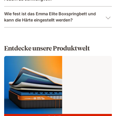
Wie fest ist das Emma Elite Boxspringbett und
kann die Härte eingestellt werden?
Entdecke unsere Produktwelt