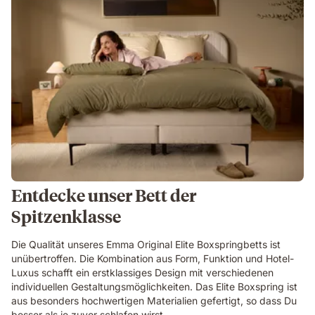
Entdecke unser Bett der
Spitzenklasse
Die Qualität unseres Emma Original Elite Boxspringbetts ist
unübertroffen. Die Kombination aus Form, Funktion und Hotel-
Luxus schafft ein erstklassiges Design mit verschiedenen
individuellen Gestaltungsmöglichkeiten. Das Elite Boxspring ist
aus besonders hochwertigen Materialien gefertigt, so dass Du
besser als je zuvor schlafen wirst.