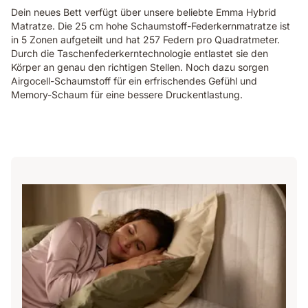
Dein neues Bett verfügt über unsere beliebte Emma Hybrid
Matratze. Die 25 cm hohe Schaumstoff-Federkernmatratze ist
in 5 Zonen aufgeteilt und hat 257 Federn pro Quadratmeter.
Durch die Taschenfederkerntechnologie entlastet sie den
Körper an genau den richtigen Stellen. Noch dazu sorgen
Airgocell-Schaumstoff für ein erfrischendes Gefühl und
Memory-Schaum für eine bessere Druckentlastung.