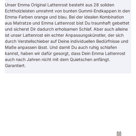
Unser Emma Original Lattenrost besteht aus 28 soliden
Echtholzleisten umrahmt von bunten Gummi-Endkappen in den
Emma-Farben orange und blau. Bei der idealen Kombination
aus Matratze und Emma Lattenrost bist Du traumhaft gebettet
und sicherst Dir dadurch erholsamen Schlaf. Aber auch alleine
ist unser Lattenrost ein echter Anpassungskünstler, der sich
durch Verstellschieber auf Deine individuellen Bedürfnisse und
Maße anpassen lässt. Und damit Du auch ruhig schlafen
kannst, haben wir dafür gesorgt, dass Dein Emma Lattenrost
auch nach Jahren nicht mit dem Quietschen anfängt.
Garantiert.