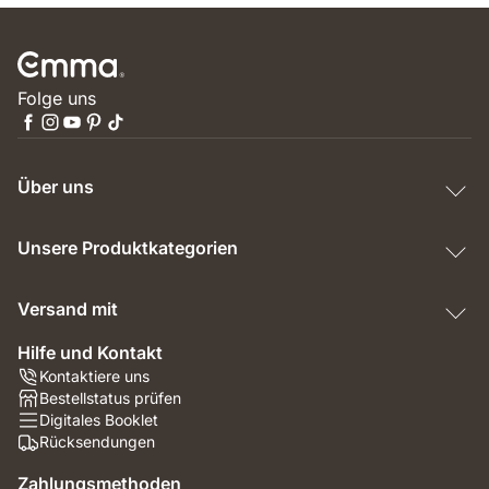
Folge uns
Über uns
Unsere Produktkategorien
Versand mit
Hilfe und Kontakt
Kontaktiere uns
Bestellstatus prüfen
Digitales Booklet
Rücksendungen
Zahlungsmethoden