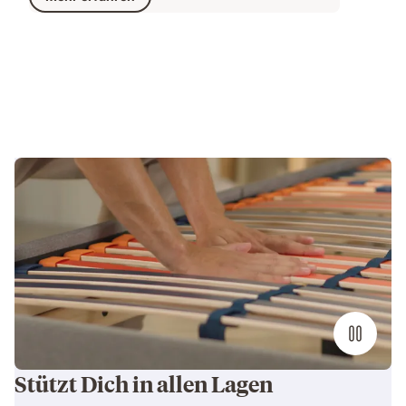
CHF 499.00
Stützt Dich in allen Lagen