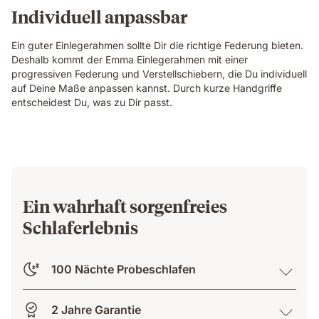
Individuell anpassbar
Ein guter Einlegerahmen sollte Dir die richtige Federung bieten.
Deshalb kommt der Emma Einlegerahmen mit einer
progressiven Federung und Verstellschiebern, die Du individuell
auf Deine Maße anpassen kannst. Durch kurze Handgriffe
entscheidest Du, was zu Dir passt.
Ein wahrhaft sorgenfreies
Schlaferlebnis
100 Nächte Probeschlafen
2 Jahre Garantie