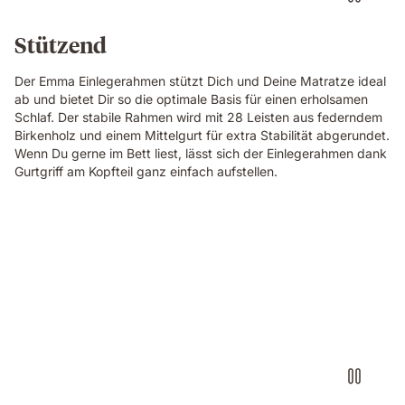
Stützend
Der Emma Einlegerahmen stützt Dich und Deine Matratze ideal
ab und bietet Dir so die optimale Basis für einen erholsamen
Schlaf. Der stabile Rahmen wird mit 28 Leisten aus federndem
Birkenholz und einem Mittelgurt für extra Stabilität abgerundet.
Wenn Du gerne im Bett liest, lässt sich der Einlegerahmen dank
Gurtgriff am Kopfteil ganz einfach aufstellen.