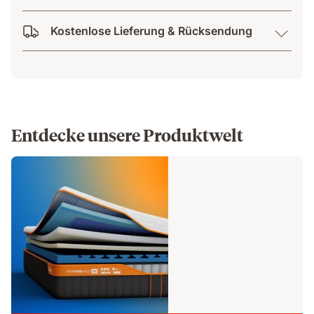
Kostenlose Lieferung & Rücksendung
Entdecke unsere Produktwelt