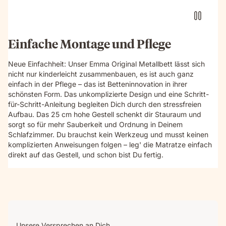
Einfache Montage und Pflege
Neue Einfachheit: Unser Emma Original Metallbett lässt sich
nicht nur kinderleicht zusammenbauen, es ist auch ganz
einfach in der Pflege – das ist Betteninnovation in ihrer
schönsten Form. Das unkomplizierte Design und eine Schritt-
für-Schritt-Anleitung begleiten Dich durch den stressfreien
Aufbau. Das 25 cm hohe Gestell schenkt dir Stauraum und
sorgt so für mehr Sauberkeit und Ordnung in Deinem
Schlafzimmer. Du brauchst kein Werkzeug und musst keinen
komplizierten Anweisungen folgen – leg' die Matratze einfach
direkt auf das Gestell, und schon bist Du fertig.
Unsere Versprechen an Dich