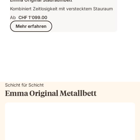
Kombiniert Zeitlosigkeit mit verstecktem Stauraum
Ab
CHF 1'099.00
Mehr erfahren
Schicht für Schicht
Emma Original Metallbett