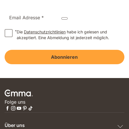
Email Adresse *
*
Die
Datenschutzrichtlinien
habe ich gelesen und
akzeptiert. Eine Abmeldung ist jederzeit möglich.
Abonnieren
Folge uns
Über uns