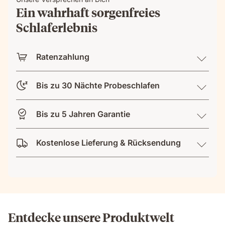
Ein wahrhaft sorgenfreies
Schlaferlebnis
Ratenzahlung
Bis zu 30 Nächte Probeschlafen
Bis zu 5 Jahren Garantie
Kostenlose Lieferung & Rücksendung
Entdecke unsere Produktwelt