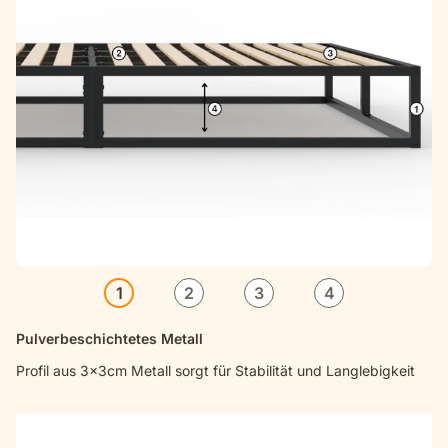
1
2
3
4
Pulverbeschichtetes Metall
Profil aus 3x3cm Metall sorgt für Stabilität und Langlebigkeit