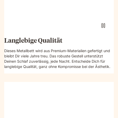
Langlebige Qualität
Dieses Metallbett wird aus Premium-Materialien gefertigt und
bleibt Dir viele Jahre treu. Das robuste Gestell unterstützt
Deinen Schlaf zuverlässig, jede Nacht. Entscheide Dich für
langlebige Qualität, ganz ohne Kompromisse bei der Ästhetik.