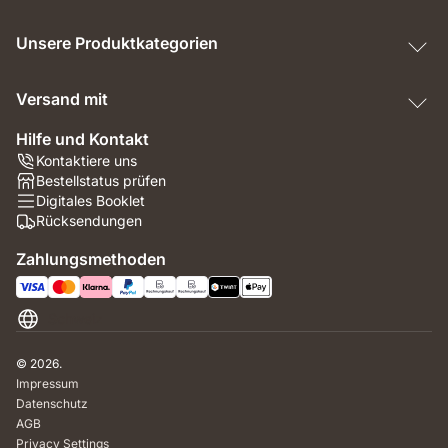
Unsere Produktkategorien
Versand mit
Hilfe und Kontakt
Kontaktiere uns
Bestellstatus prüfen
Digitales Booklet
Rücksendungen
Zahlungsmethoden
Schweiz
© 2026.
Impressum
Datenschutz
AGB
Privacy Settings