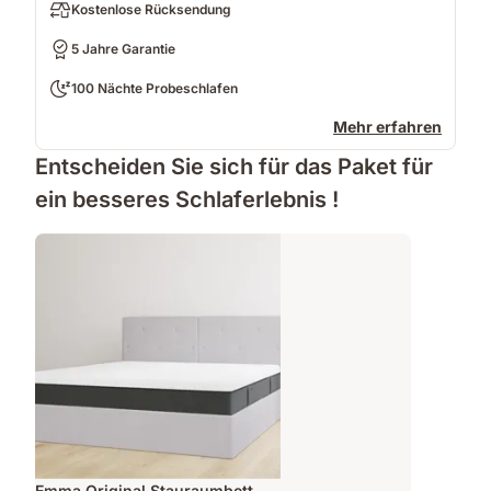
Kostenlose Rücksendung
5 Jahre Garantie
100 Nächte Probeschlafen
Mehr erfahren
Entscheiden Sie sich für das Paket für
ein besseres Schlaferlebnis !
Emma Original Stauraumbett