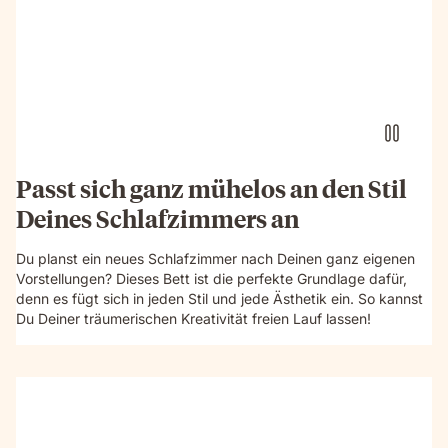
Passt sich ganz mühelos an den Stil
Deines Schlafzimmers an
Du planst ein neues Schlafzimmer nach Deinen ganz eigenen
Vorstellungen? Dieses Bett ist die perfekte Grundlage dafür,
denn es fügt sich in jeden Stil und jede Ästhetik ein. So kannst
Du Deiner träumerischen Kreativität freien Lauf lassen!