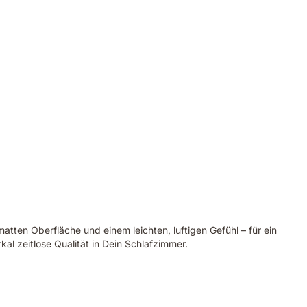
atten Oberfläche und einem leichten, luftigen Gefühl – für ein
al zeitlose Qualität in Dein Schlafzimmer.