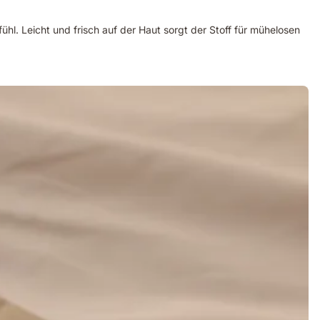
ühl. Leicht und frisch auf der Haut sorgt der Stoff für mühelosen