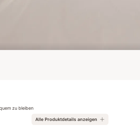
equem zu bleiben
Alle Produktdetails anzeigen