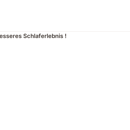
besseres Schlaferlebnis !