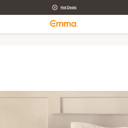
Hot Deals