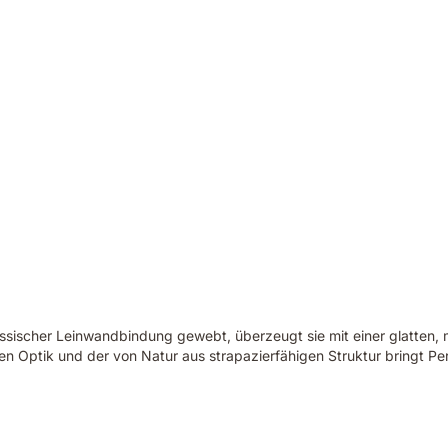
ssischer Leinwandbindung gewebt, überzeugt sie mit einer glatten, m
n Optik und der von Natur aus strapazierfähigen Struktur bringt Perk