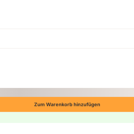
Zum Warenkorb hinzufügen