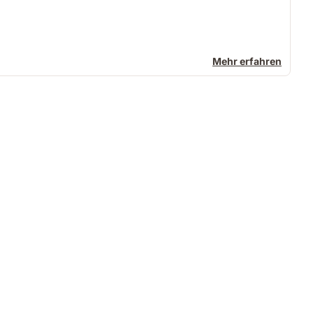
Mehr erfahren