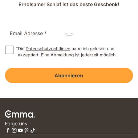
Erholsamer Schlaf ist das beste Geschenk!
Email Adresse *
*
Die
Datenschutzrichtlinien
habe ich gelesen und
akzeptiert. Eine Abmeldung ist jederzeit möglich.
Abonnieren
Folge uns