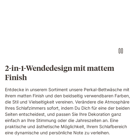
2-in-1-Wendedesign mit mattem
Finish
Entdecke in unserem Sortiment unsere Perkal-Bettwäsche mit
ihrem matten Finish und den beidseitig verwendbaren Farben,
die Stil und Vielseitigkeit vereinen. Verändere die Atmosphäre
Ihres Schlafzimmers sofort, indem Du Dich für eine der beiden
Seiten entscheidest, und passen Sie Ihre Dekoration ganz
einfach an Ihre Stimmung oder die Jahreszeiten an. Eine
praktische und ästhetische Möglichkeit, Ihrem Schlafbereich
eine dynamische und persönliche Note zu verleihen.