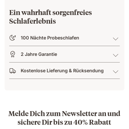
Ein wahrhaft sorgenfreies
Schlaferlebnis
100 Nächte Probeschlafen
2 Jahre Garantie
Kostenlose Lieferung & Rücksendung
Melde Dich zum Newsletter an und
sichere Dir bis zu 40% Rabatt