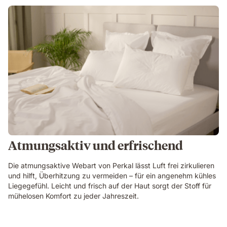
Atmungsaktiv und erfrischend
Die atmungsaktive Webart von Perkal lässt Luft frei zirkulieren
und hilft, Überhitzung zu vermeiden – für ein angenehm kühles
Liegegefühl. Leicht und frisch auf der Haut sorgt der Stoff für
mühelosen Komfort zu jeder Jahreszeit.