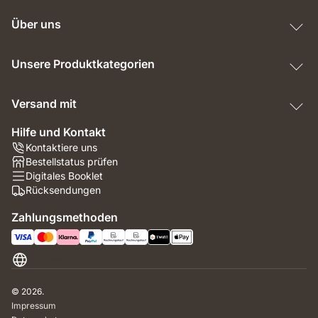
Über uns
Unsere Produktkategorien
Versand mit
Hilfe und Kontakt
Kontaktiere uns
Bestellstatus prüfen
Digitales Booklet
Rücksendungen
Zahlungsmethoden
Schweiz
© 2026.
Impressum