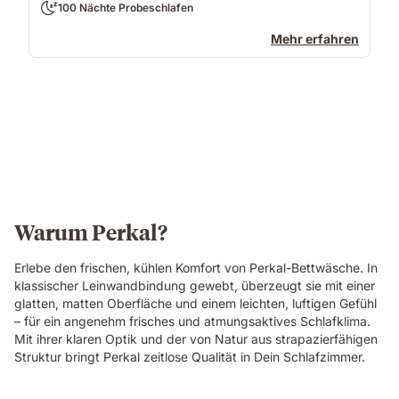
100 Nächte Probeschlafen
Mehr erfahren
Warum Perkal?
Erlebe den frischen, kühlen Komfort von Perkal-Bettwäsche. In
klassischer Leinwandbindung gewebt, überzeugt sie mit einer
glatten, matten Oberfläche und einem leichten, luftigen Gefühl
– für ein angenehm frisches und atmungsaktives Schlafklima.
Mit ihrer klaren Optik und der von Natur aus strapazierfähigen
Struktur bringt Perkal zeitlose Qualität in Dein Schlafzimmer.