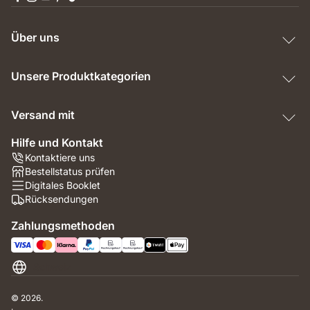
Über uns
Unsere Produktkategorien
Versand mit
Hilfe und Kontakt
Kontaktiere uns
Bestellstatus prüfen
Digitales Booklet
Rücksendungen
Zahlungsmethoden
Schweiz
© 2026.