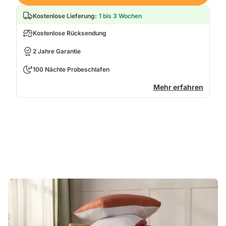
Kostenlose Lieferung
:
1 bis 3 Wochen
Kostenlose Rücksendung
2 Jahre Garantie
100 Nächte Probeschlafen
Mehr erfahren