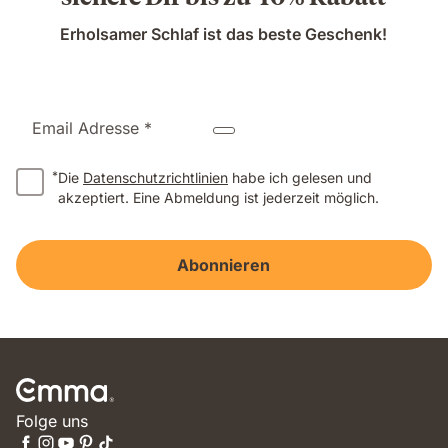
Erholsamer Schlaf ist das beste Geschenk!
Email Adresse *
*
Die
Datenschutzrichtlinien
habe ich gelesen und
akzeptiert. Eine Abmeldung ist jederzeit möglich.
Abonnieren
Folge uns