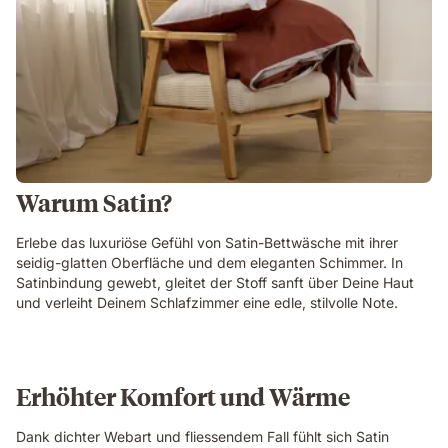
Warum Satin?
Erlebe das luxuriöse Gefühl von Satin-Bettwäsche mit ihrer
seidig-glatten Oberfläche und dem eleganten Schimmer. In
Satinbindung gewebt, gleitet der Stoff sanft über Deine Haut
und verleiht Deinem Schlafzimmer eine edle, stilvolle Note.
Erhöhter Komfort und Wärme
Dank dichter Webart und fliessendem Fall fühlt sich Satin