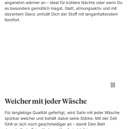
angenehm wärmer an – ideal für kühlere Nächte oder wenn Du
es besonders gemütlich magst. Glatt, atmungsaktiv und mit
dezentem Glanz umhüllt Dich der Stoff mit langanhaltendem
Komfort.
Weicher mit jeder Wäsche
Für langlebige Qualität gefertigt, wird Satin mit jeder Wäsche
spürbar weicher und behält dabei seine Stärke. Mit der Zeit
fühlt er sich noch geschmeidiger an – damit Dein Bett