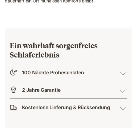
dauerhaft ein Ort mühelosen Komforts bleibt.
Ein wahrhaft sorgenfreies
Schlaferlebnis
100 Nächte Probeschlafen
2 Jahre Garantie
Kostenlose Lieferung & Rücksendung