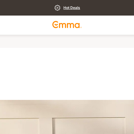
Hot Deals