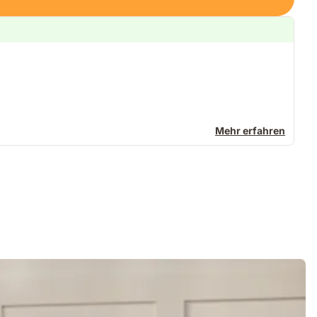
Mehr erfahren