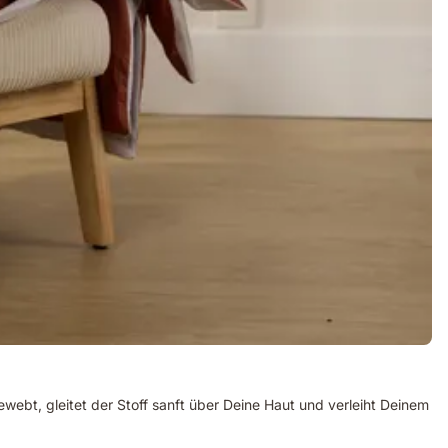
webt, gleitet der Stoff sanft über Deine Haut und verleiht Deinem