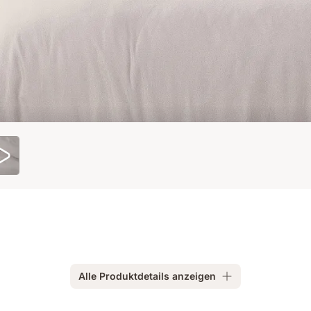
Alle Produktdetails anzeigen