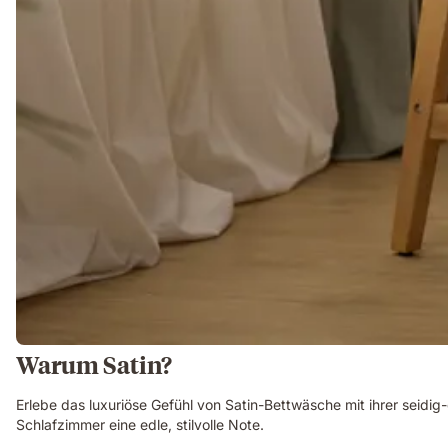
Warum Satin?
Erlebe das luxuriöse Gefühl von Satin-Bettwäsche mit ihrer seidi
Schlafzimmer eine edle, stilvolle Note.