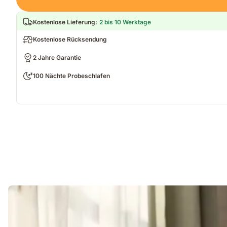
Kostenlose Lieferung
:
2 bis 10 Werktage
Kostenlose Rücksendung
2 Jahre Garantie
100 Nächte Probeschlafen