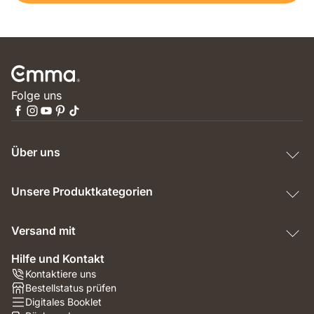
Folge uns
Über uns
Unsere Produktkategorien
Versand mit
Hilfe und Kontakt
Kontaktiere uns
Bestellstatus prüfen
Digitales Booklet