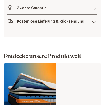
2 Jahre Garantie
Kostenlose Lieferung & Rücksendung
Entdecke unsere Produktwelt