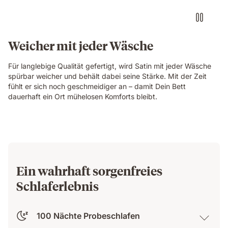
Weicher mit jeder Wäsche
Für langlebige Qualität gefertigt, wird Satin mit jeder Wäsche
spürbar weicher und behält dabei seine Stärke. Mit der Zeit
fühlt er sich noch geschmeidiger an – damit Dein Bett
dauerhaft ein Ort mühelosen Komforts bleibt.
Ein wahrhaft sorgenfreies
Schlaferlebnis
100 Nächte Probeschlafen