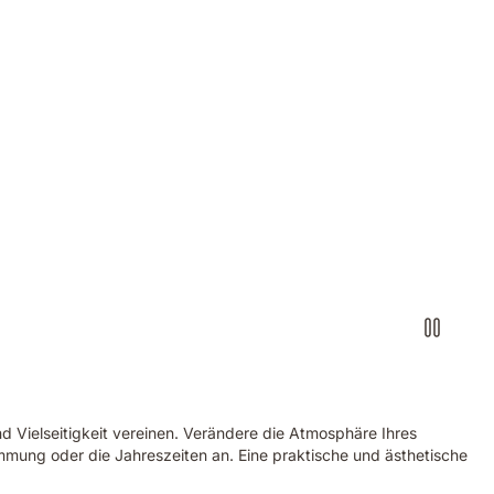
d Vielseitigkeit vereinen. Verändere die Atmosphäre Ihres
immung oder die Jahreszeiten an. Eine praktische und ästhetische