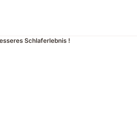
besseres Schlaferlebnis !