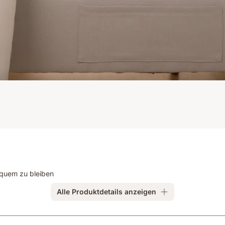
equem zu bleiben
Alle Produktdetails anzeigen