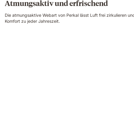
Atmungsaktiv und erfrischend
Die atmungsaktive Webart von Perkal lässt Luft frei zirkulieren un
Komfort zu jeder Jahreszeit.