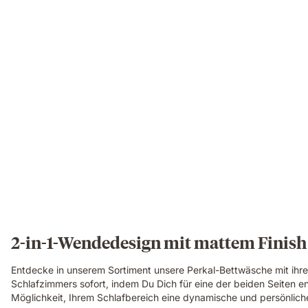
2-in-1-Wendedesign mit mattem Finish
Entdecke in unserem Sortiment unsere Perkal-Bettwäsche mit ihrem
Schlafzimmers sofort, indem Du Dich für eine der beiden Seiten e
Möglichkeit, Ihrem Schlafbereich eine dynamische und persönliche