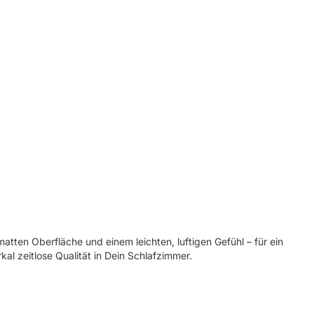
atten Oberfläche und einem leichten, luftigen Gefühl – für ein
al zeitlose Qualität in Dein Schlafzimmer.