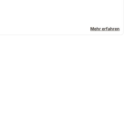
Mehr erfahren