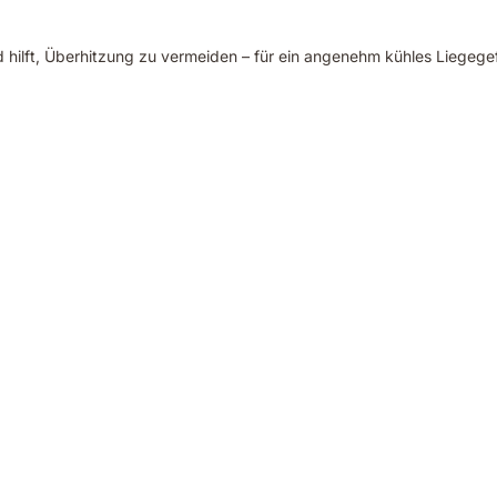
d hilft, Überhitzung zu vermeiden – für ein angenehm kühles Liegegef