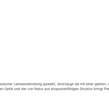
ssischer Leinwandbindung gewebt, überzeugt sie mit einer glatten, m
n Optik und der von Natur aus strapazierfähigen Struktur bringt Perk