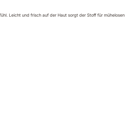
ühl. Leicht und frisch auf der Haut sorgt der Stoff für mühelosen