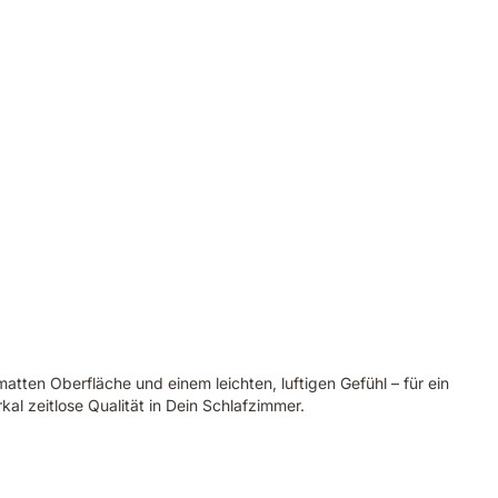
atten Oberfläche und einem leichten, luftigen Gefühl – für ein
al zeitlose Qualität in Dein Schlafzimmer.