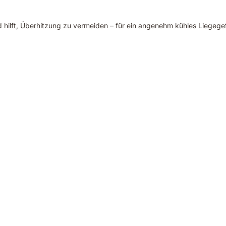
d hilft, Überhitzung zu vermeiden – für ein angenehm kühles Liegegef