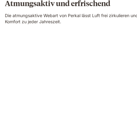
Atmungsaktiv und erfrischend
Die atmungsaktive Webart von Perkal lässt Luft frei zirkulieren un
Komfort zu jeder Jahreszeit.