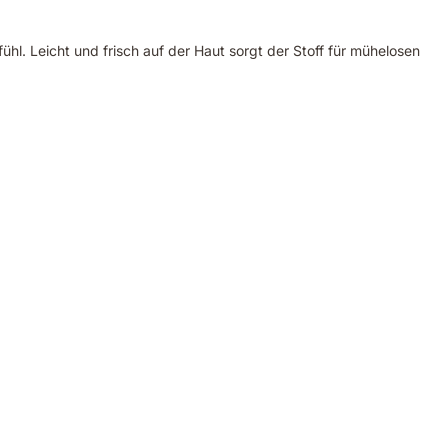
ühl. Leicht und frisch auf der Haut sorgt der Stoff für mühelosen