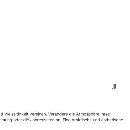
d Vielseitigkeit vereinen. Verändere die Atmosphäre Ihres
immung oder die Jahreszeiten an. Eine praktische und ästhetische