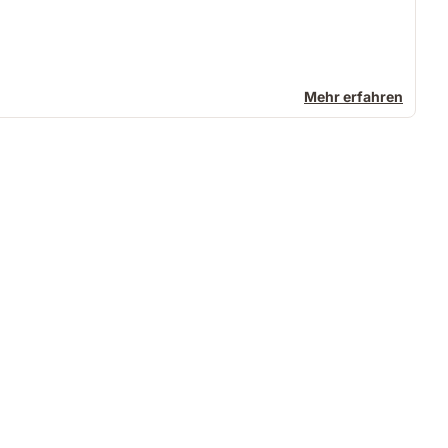
Mehr erfahren