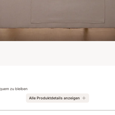
equem zu bleiben
Alle Produktdetails anzeigen