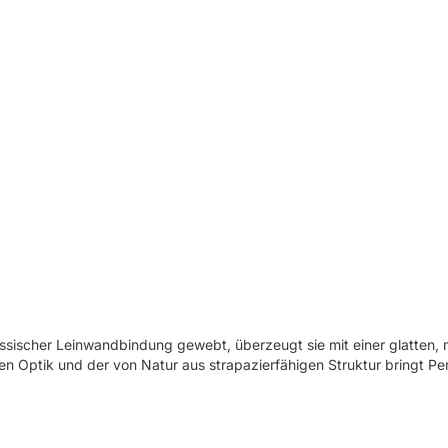
ssischer Leinwandbindung gewebt, überzeugt sie mit einer glatten, m
n Optik und der von Natur aus strapazierfähigen Struktur bringt Perk