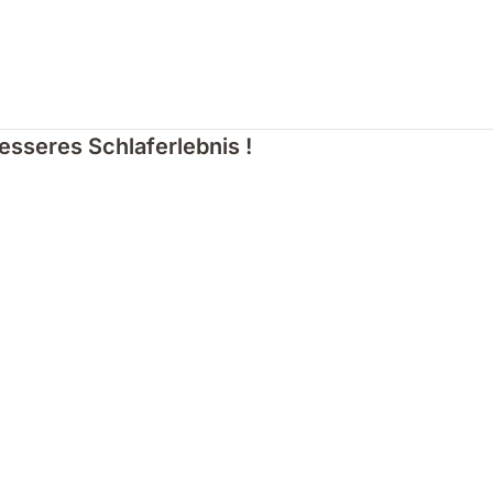
besseres Schlaferlebnis !