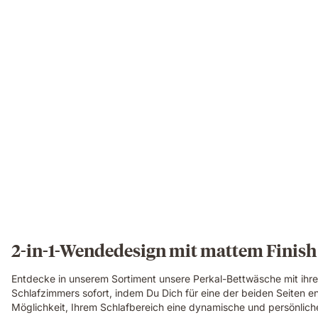
2-in-1-Wendedesign mit mattem Finish
Entdecke in unserem Sortiment unsere Perkal-Bettwäsche mit ihrem
Schlafzimmers sofort, indem Du Dich für eine der beiden Seiten e
Möglichkeit, Ihrem Schlafbereich eine dynamische und persönliche