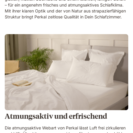
– für ein angenehm frisches und atmungsaktives Schlafklima.
Mit ihrer klaren Optik und der von Natur aus strapazierfähigen
Struktur bringt Perkal zeitlose Qualität in Dein Schlafzimmer.
Atmungsaktiv und erfrischend
Die atmungsaktive Webart von Perkal lässt Luft frei zirkulieren