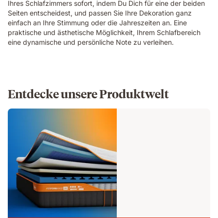
Ihres Schlafzimmers sofort, indem Du Dich für eine der beiden
Seiten entscheidest, und passen Sie Ihre Dekoration ganz
einfach an Ihre Stimmung oder die Jahreszeiten an. Eine
praktische und ästhetische Möglichkeit, Ihrem Schlafbereich
eine dynamische und persönliche Note zu verleihen.
Entdecke unsere Produktwelt