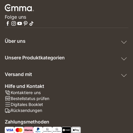
Folge uns
Über uns
Unsere Produktkategorien
Versand mit
Hilfe und Kontakt
Kontaktiere uns
Bestellstatus prüfen
Digitales Booklet
Rücksendungen
Zahlungsmethoden