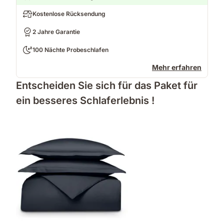
Kostenlose Rücksendung
2 Jahre Garantie
100 Nächte Probeschlafen
Mehr erfahren
Entscheiden Sie sich für das Paket für
ein besseres Schlaferlebnis !