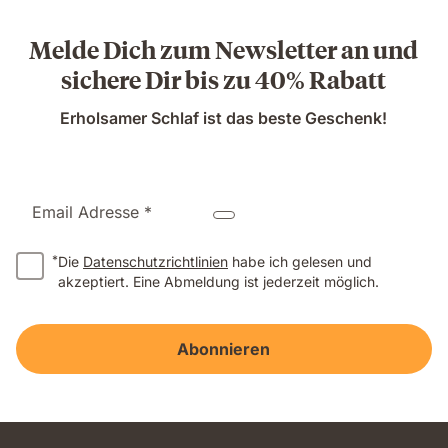
Melde Dich zum Newsletter an und
sichere Dir bis zu 40% Rabatt
Erholsamer Schlaf ist das beste Geschenk!
Email Adresse *
*
Die
Datenschutzrichtlinien
habe ich gelesen und
akzeptiert. Eine Abmeldung ist jederzeit möglich.
Abonnieren