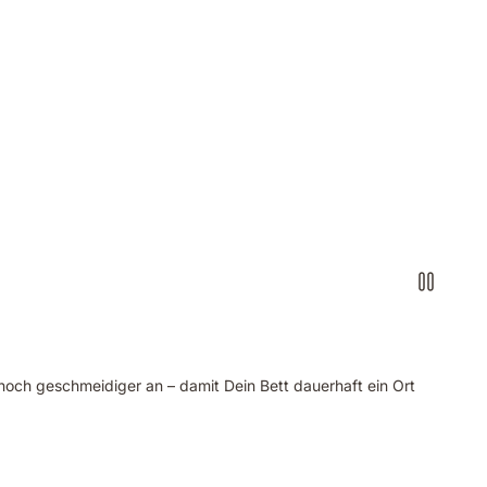
h noch geschmeidiger an – damit Dein Bett dauerhaft ein Ort