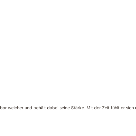
rbar weicher und behält dabei seine Stärke. Mit der Zeit fühlt er sic