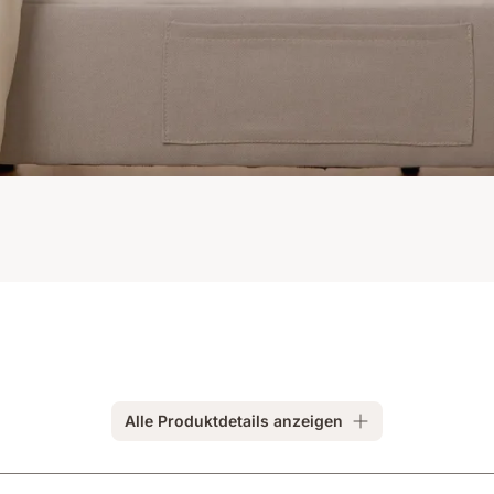
Alle Produktdetails anzeigen