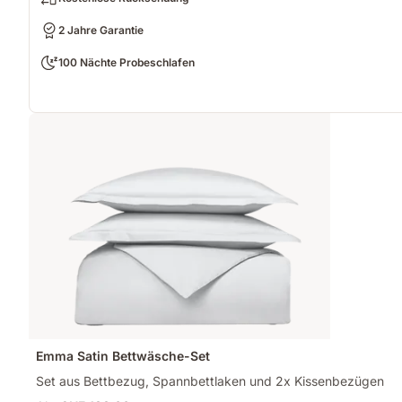
2 Jahre Garantie
100 Nächte Probeschlafen
Emma Satin Bettwäsche-Set
Set aus Bettbezug, Spannbettlaken und 2x Kissenbezügen