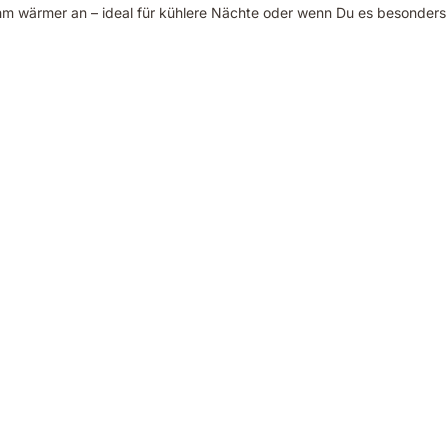
ehm wärmer an – ideal für kühlere Nächte oder wenn Du es besonder