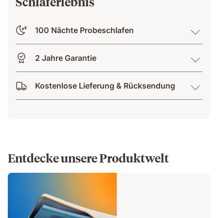
Schlaferlebnis
100 Nächte Probeschlafen
2 Jahre Garantie
Kostenlose Lieferung & Rücksendung
Entdecke unsere Produktwelt