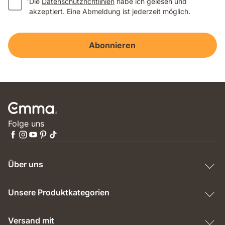
*
Die
Datenschutzrichtlinien
habe ich gelesen und
akzeptiert. Eine Abmeldung ist jederzeit möglich.
Abonnieren
Folge uns
Über uns
Unsere Produktkategorien
Versand mit