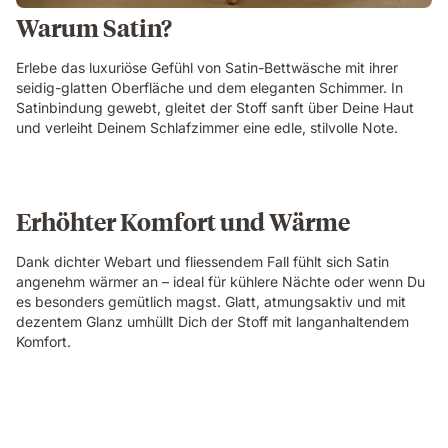
Warum Satin?
Erlebe das luxuriöse Gefühl von Satin-Bettwäsche mit ihrer
seidig-glatten Oberfläche und dem eleganten Schimmer. In
Satinbindung gewebt, gleitet der Stoff sanft über Deine Haut
und verleiht Deinem Schlafzimmer eine edle, stilvolle Note.
Erhöhter Komfort und Wärme
Dank dichter Webart und fliessendem Fall fühlt sich Satin
angenehm wärmer an – ideal für kühlere Nächte oder wenn Du
es besonders gemütlich magst. Glatt, atmungsaktiv und mit
dezentem Glanz umhüllt Dich der Stoff mit langanhaltendem
Komfort.