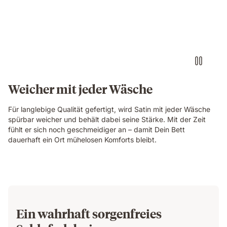
Weicher mit jeder Wäsche
Für langlebige Qualität gefertigt, wird Satin mit jeder Wäsche
spürbar weicher und behält dabei seine Stärke. Mit der Zeit
fühlt er sich noch geschmeidiger an – damit Dein Bett
dauerhaft ein Ort mühelosen Komforts bleibt.
Ein wahrhaft sorgenfreies