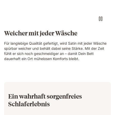
Weicher mit jeder Wäsche
Für langlebige Qualität gefertigt, wird Satin mit jeder Wäsche
spürbar weicher und behält dabei seine Stärke. Mit der Zeit
fühlt er sich noch geschmeidiger an – damit Dein Bett
dauerhaft ein Ort mühelosen Komforts bleibt.
Ein wahrhaft sorgenfreies
Schlaferlebnis