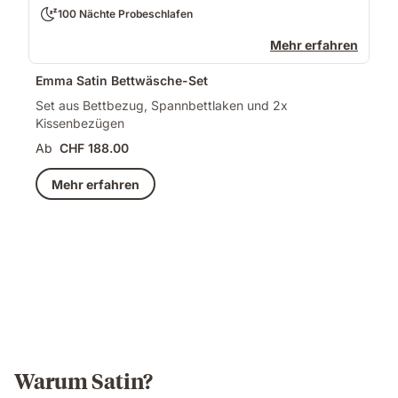
100 Nächte Probeschlafen
Mehr erfahren
Emma Satin Bettwäsche-Set
Set aus Bettbezug, Spannbettlaken und 2x
Kissenbezügen
Ab
CHF 188.00
Mehr erfahren
Warum Satin?