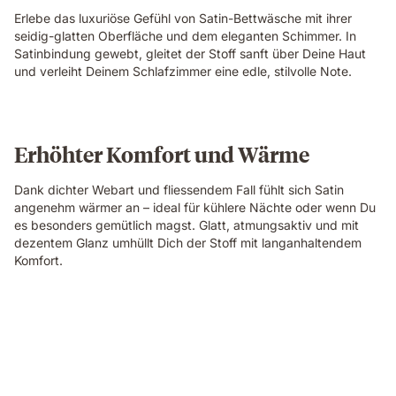
Erlebe das luxuriöse Gefühl von Satin-Bettwäsche mit ihrer
seidig-glatten Oberfläche und dem eleganten Schimmer. In
Satinbindung gewebt, gleitet der Stoff sanft über Deine Haut
und verleiht Deinem Schlafzimmer eine edle, stilvolle Note.
Erhöhter Komfort und Wärme
Dank dichter Webart und fliessendem Fall fühlt sich Satin
angenehm wärmer an – ideal für kühlere Nächte oder wenn Du
es besonders gemütlich magst. Glatt, atmungsaktiv und mit
dezentem Glanz umhüllt Dich der Stoff mit langanhaltendem
Komfort.