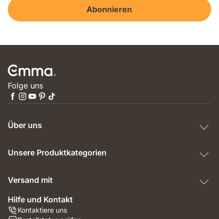
Abonnieren
Folge uns
Über uns
Unsere Produktkategorien
Versand mit
Hilfe und Kontakt
Kontaktiere uns