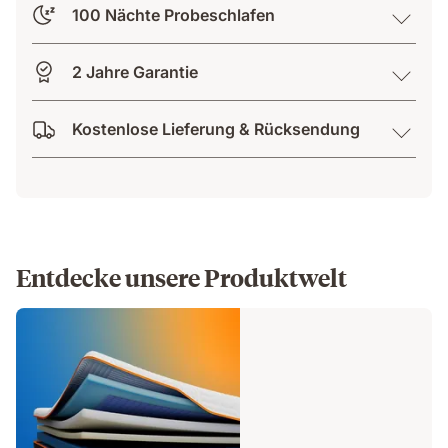
100 Nächte Probeschlafen
2 Jahre Garantie
Kostenlose Lieferung & Rücksendung
Entdecke unsere Produktwelt