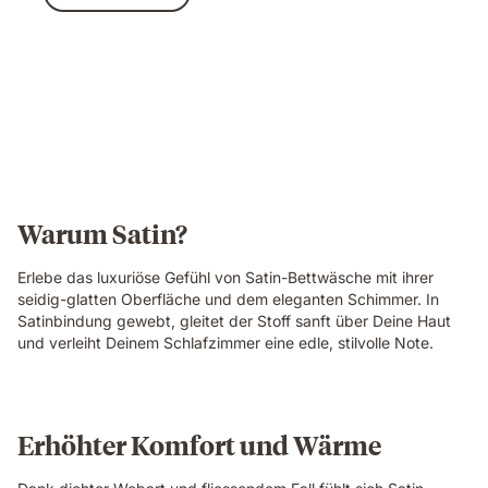
Warum Satin?
Erlebe das luxuriöse Gefühl von Satin-Bettwäsche mit ihrer
seidig-glatten Oberfläche und dem eleganten Schimmer. In
Satinbindung gewebt, gleitet der Stoff sanft über Deine Haut
und verleiht Deinem Schlafzimmer eine edle, stilvolle Note.
Erhöhter Komfort und Wärme