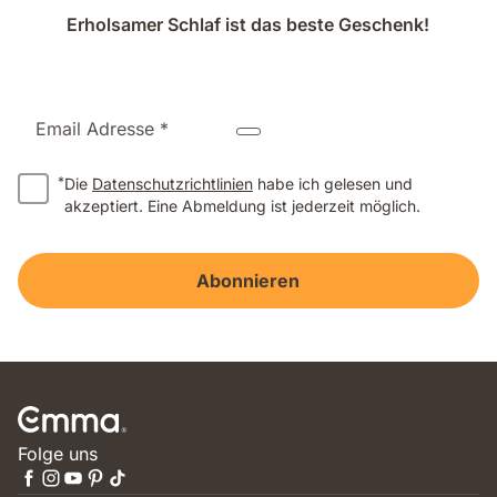
Erholsamer Schlaf ist das beste Geschenk!
Email Adresse *
*
Die
Datenschutzrichtlinien
habe ich gelesen und
akzeptiert. Eine Abmeldung ist jederzeit möglich.
Abonnieren
Folge uns