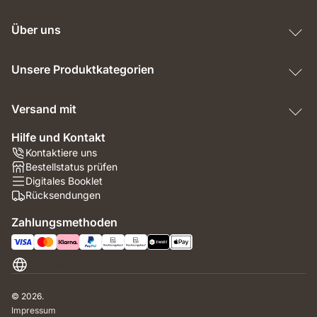
Über uns
Unsere Produktkategorien
Versand mit
Hilfe und Kontakt
Kontaktiere uns
Bestellstatus prüfen
Digitales Booklet
Rücksendungen
Zahlungsmethoden
Schweiz
© 2026.
Impressum