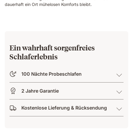
dauerhaft ein Ort mühelosen Komforts bleibt.
Ein wahrhaft sorgenfreies
Schlaferlebnis
100 Nächte Probeschlafen
2 Jahre Garantie
Kostenlose Lieferung & Rücksendung