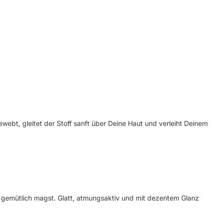
webt, gleitet der Stoff sanft über Deine Haut und verleiht Deinem
s gemütlich magst. Glatt, atmungsaktiv und mit dezentem Glanz