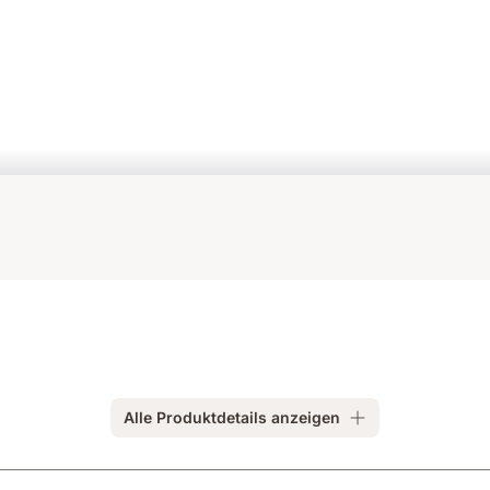
Alle Produktdetails anzeigen