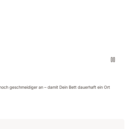
h noch geschmeidiger an – damit Dein Bett dauerhaft ein Ort