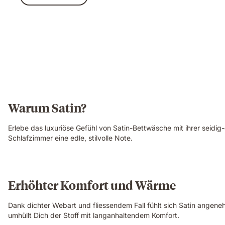
Warum Satin?
Erlebe das luxuriöse Gefühl von Satin-Bettwäsche mit ihrer seidi
Schlafzimmer eine edle, stilvolle Note.
Erhöhter Komfort und Wärme
Dank dichter Webart und fliessendem Fall fühlt sich Satin angen
umhüllt Dich der Stoff mit langanhaltendem Komfort.