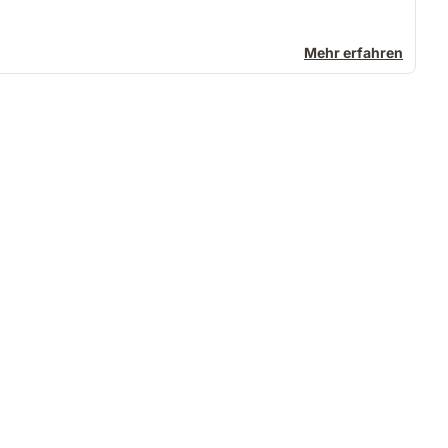
Mehr erfahren