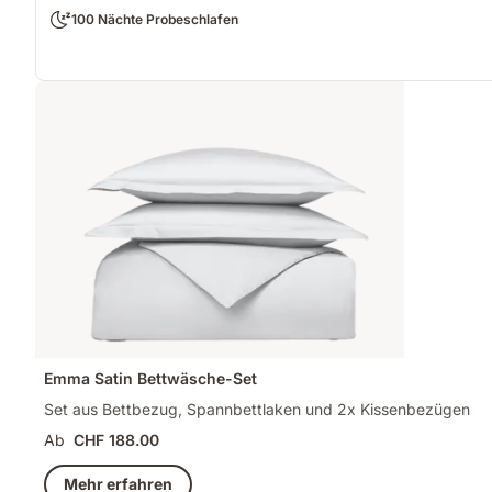
100 Nächte Probeschlafen
Emma Satin Bettwäsche-Set
Set aus Bettbezug, Spannbettlaken und 2x Kissenbezügen
Ab
CHF 188.00
Mehr erfahren