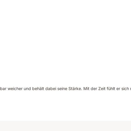
rbar weicher und behält dabei seine Stärke. Mit der Zeit fühlt er sic