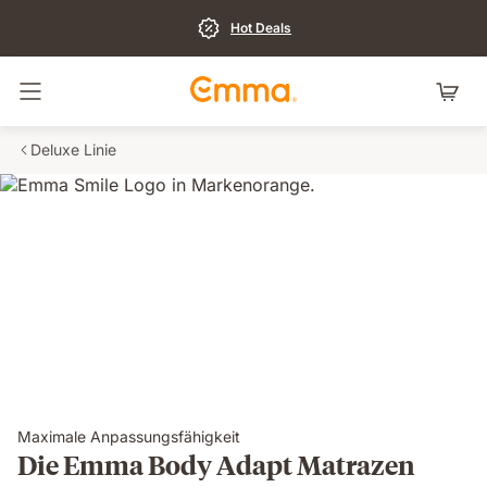
Hot Deals
Navigation umschalten
Deluxe Linie
Maximale Anpassungsfähigkeit
Die Emma Body Adapt Matrazen