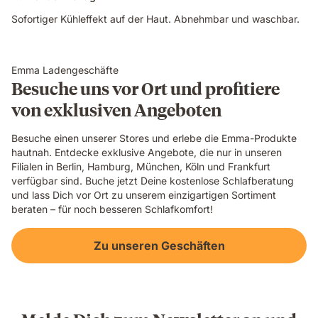
Sofortiger Kühleffekt auf der Haut. Abnehmbar und waschbar.
Emma Ladengeschäfte
Besuche uns vor Ort und profitiere
von exklusiven Angeboten
Besuche einen unserer Stores und erlebe die Emma-Produkte
hautnah. Entdecke exklusive Angebote, die nur in unseren
Filialen in Berlin, Hamburg, München, Köln und Frankfurt
verfügbar sind. Buche jetzt Deine kostenlose Schlafberatung
und lass Dich vor Ort zu unserem einzigartigen Sortiment
beraten – für noch besseren Schlafkomfort!
Zu unseren Geschäften