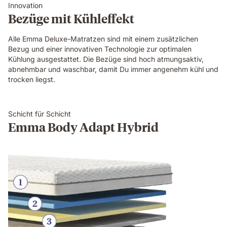
Innovation
Bezüge mit Kühleffekt
Alle Emma Deluxe-Matratzen sind mit einem zusätzlichen
Bezug und einer innovativen Technologie zur optimalen
Kühlung ausgestattet. Die Bezüge sind hoch atmungsaktiv,
abnehmbar und waschbar, damit Du immer angenehm kühl und
trocken liegst.
Schicht für Schicht
Emma Body Adapt Hybrid