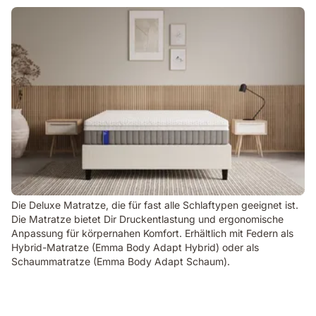
Die Deluxe Matratze, die für fast alle Schlaftypen geeignet ist.
Die Matratze bietet Dir Druckentlastung und ergonomische
Anpassung für körpernahen Komfort. Erhältlich mit Federn als
Hybrid-Matratze (Emma Body Adapt Hybrid) oder als
Schaummatratze (Emma Body Adapt Schaum).