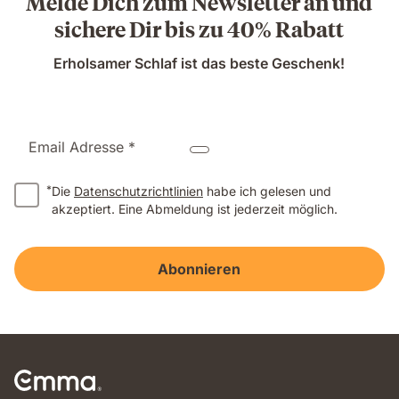
Melde Dich zum Newsletter an und
sichere Dir bis zu 40% Rabatt
Erholsamer Schlaf ist das beste Geschenk!
Email Adresse *
*
Die
Datenschutzrichtlinien
habe ich gelesen und
akzeptiert. Eine Abmeldung ist jederzeit möglich.
Abonnieren