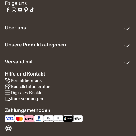
Folge uns
Über uns
Unsere Produktkategorien
Versand mit
Hilfe und Kontakt
Kontaktiere uns
Bestellstatus prüfen
Digitales Booklet
Rücksendungen
Zahlungsmethoden
Schweiz