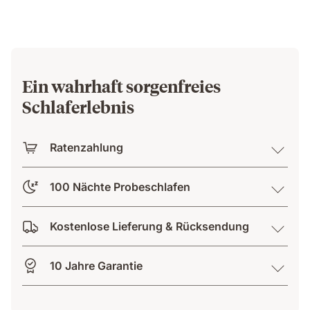
Ein wahrhaft sorgenfreies
Schlaferlebnis
Ratenzahlung
100 Nächte Probeschlafen
Kostenlose Lieferung & Rücksendung
10 Jahre Garantie