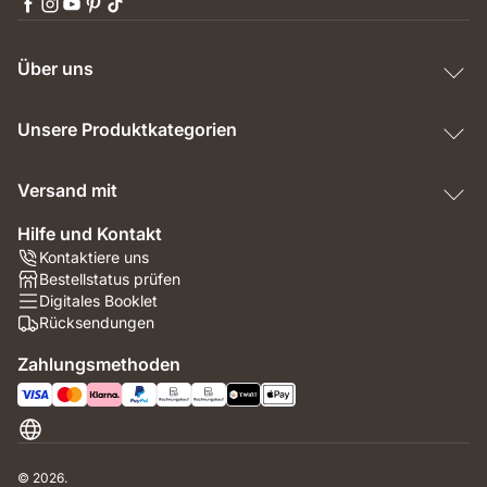
Über uns
Unsere Produktkategorien
Versand mit
Hilfe und Kontakt
Kontaktiere uns
Bestellstatus prüfen
Digitales Booklet
Rücksendungen
Zahlungsmethoden
Schweiz
© 2026.