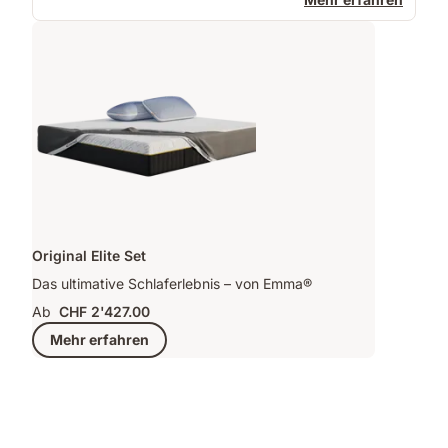
Original Elite Set
Das ultimative Schlaferlebnis – von Emma®
Ab
CHF 2'427.00
Mehr erfahren