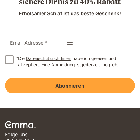
sichere Dir bis zu 40% Rabatt
Erholsamer Schlaf ist das beste Geschenk!
Email Adresse *
*
Die
Datenschutzrichtlinien
habe ich gelesen und
akzeptiert. Eine Abmeldung ist jederzeit möglich.
Abonnieren
Folge uns