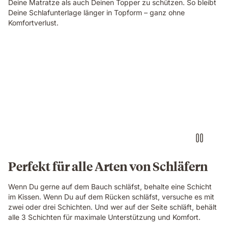
Deine Matratze als auch Deinen Topper zu schützen. So bleibt
Deine Schlafunterlage länger in Topform – ganz ohne
Komfortverlust.
Perfekt für alle Arten von Schläfern
Wenn Du gerne auf dem Bauch schläfst, behalte eine Schicht
im Kissen. Wenn Du auf dem Rücken schläfst, versuche es mit
zwei oder drei Schichten. Und wer auf der Seite schläft, behält
alle 3 Schichten für maximale Unterstützung und Komfort.