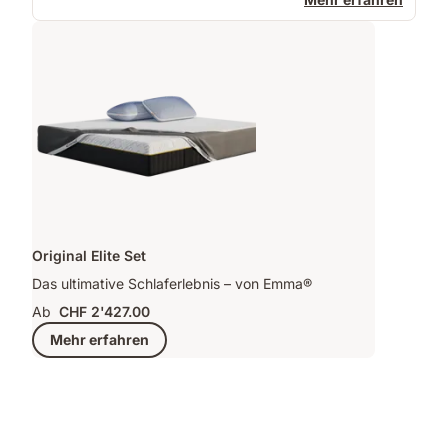
Original Elite Set
Das ultimative Schlaferlebnis – von Emma®
Ab
CHF 2'427.00
Mehr erfahren