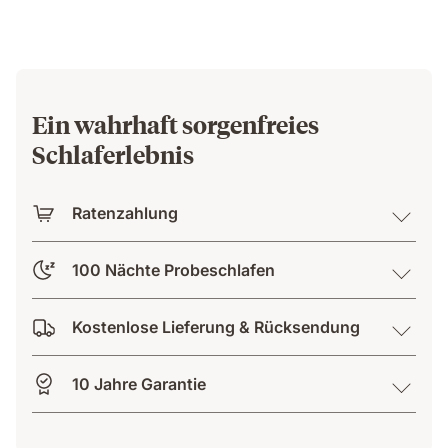
Ein wahrhaft sorgenfreies
Schlaferlebnis
Ratenzahlung
100 Nächte Probeschlafen
Kostenlose Lieferung & Rücksendung
10 Jahre Garantie