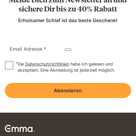
sichere Dir bis zu 40% Rabatt
Erholsamer Schlaf ist das beste Geschenk!
Email Adresse *
*
Die
Datenschutzrichtlinien
habe ich gelesen und
akzeptiert. Eine Abmeldung ist jederzeit möglich.
Abonnieren