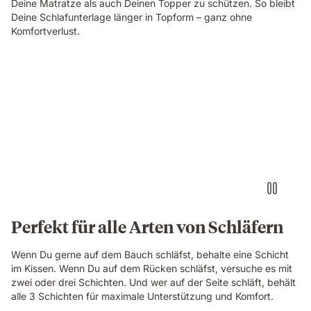
Deine Matratze als auch Deinen Topper zu schützen. So bleibt
Deine Schlafunterlage länger in Topform – ganz ohne
Komfortverlust.
Perfekt für alle Arten von Schläfern
Wenn Du gerne auf dem Bauch schläfst, behalte eine Schicht
im Kissen. Wenn Du auf dem Rücken schläfst, versuche es mit
zwei oder drei Schichten. Und wer auf der Seite schläft, behält
alle 3 Schichten für maximale Unterstützung und Komfort.