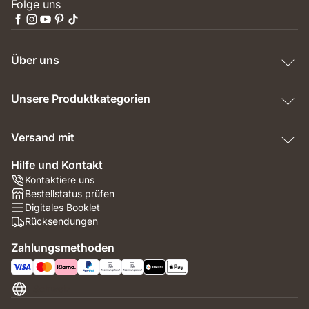
Folge uns
Über uns
Unsere Produktkategorien
Versand mit
Hilfe und Kontakt
Kontaktiere uns
Bestellstatus prüfen
Digitales Booklet
Rücksendungen
Zahlungsmethoden
Schweiz