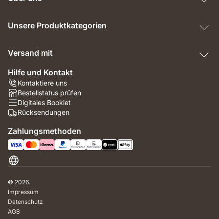
Unsere Produktkategorien
Versand mit
Hilfe und Kontakt
Kontaktiere uns
Bestellstatus prüfen
Digitales Booklet
Rücksendungen
Zahlungsmethoden
Schweiz
© 2026.
Impressum
Datenschutz
AGB