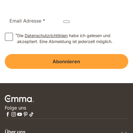
Email Adresse *
*
Die
Datenschutzrichtlinien
habe ich gelesen und
akzeptiert. Eine Abmeldung ist jederzeit möglich.
Abonnieren
Folge uns
Über uns