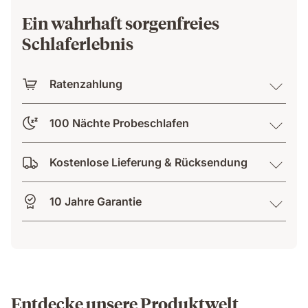
Ein wahrhaft sorgenfreies
Schlaferlebnis
Ratenzahlung
100 Nächte Probeschlafen
Kostenlose Lieferung & Rücksendung
10 Jahre Garantie
Entdecke unsere Produktwelt