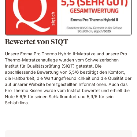
Bewertet von SIQT
Unsere Emma Pro Thermo Hybrid II-Matratze und unsere Pro
Thermo-Matratzenauflage wurden vom Schweizerischen
Institut für Qualitätsprüfung (SIQT) getestet. Die
abschliessende Bewertung von 5,5/6 bestätigt den Komfort,
die Haltbarkeit, die Wartungsfreundlichkeit und die Qualität der
auf unserer Website bereitgestellten Informationen. Auch das
Pro Thermo Kissen wurde vom Institut bewertet und erhielt die
Note 5,6/6 für seinen Schlafkomfort und 5,9/6 für sein
Schlafklima.