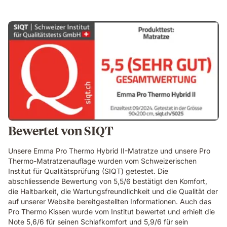
Bewertet von SIQT
Unsere Emma Pro Thermo Hybrid II-Matratze und unsere Pro
Thermo-Matratzenauflage wurden vom Schweizerischen
Institut für Qualitätsprüfung (SIQT) getestet. Die
abschliessende Bewertung von 5,5/6 bestätigt den Komfort,
die Haltbarkeit, die Wartungsfreundlichkeit und die Qualität der
auf unserer Website bereitgestellten Informationen. Auch das
Pro Thermo Kissen wurde vom Institut bewertet und erhielt die
Note 5,6/6 für seinen Schlafkomfort und 5,9/6 für sein