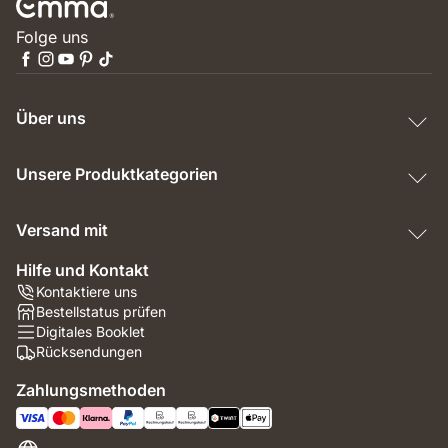
Folge uns
Über uns
Unsere Produktkategorien
Versand mit
Hilfe und Kontakt
Kontaktiere uns
Bestellstatus prüfen
Digitales Booklet
Rücksendungen
Zahlungsmethoden