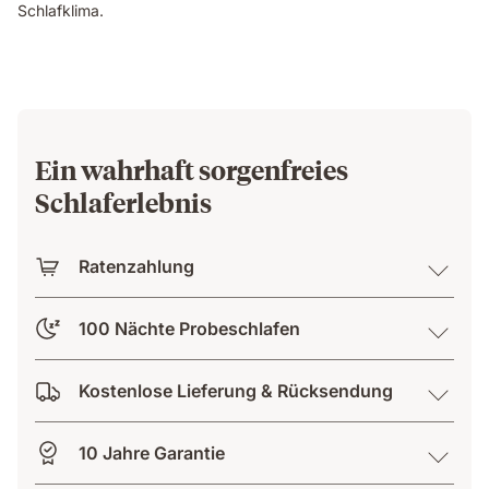
Schlafklima.
Ein wahrhaft sorgenfreies
Schlaferlebnis
Ratenzahlung
100 Nächte Probeschlafen
Kostenlose Lieferung & Rücksendung
10 Jahre Garantie