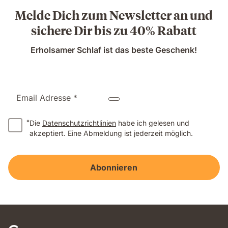
Melde Dich zum Newsletter an und
sichere Dir bis zu 40% Rabatt
Erholsamer Schlaf ist das beste Geschenk!
Email Adresse *
*
Die
Datenschutzrichtlinien
habe ich gelesen und
akzeptiert. Eine Abmeldung ist jederzeit möglich.
Abonnieren