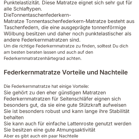
Punktelastizität. Diese Matratze eignet sich sehr gut für
alle Schlaftypen.
DieTonnentaschenfederkern-
Matratze Tonnentaschenfederkern-Matratze besteht aus
Taschenfedern, die eine ausgeprägte tonnenförmige
Wölbung besitzen und daher noch punktelastischer als
andere Federkernmatratzen sind.
Um die richtige Federkernmatratze zu finden, solltest Du dich
am besten beraten lassen und auch auf den
Federkernmatratzenhärtegrad achten.
Federkernmatratze Vorteile und Nachteile
Die Federkernmatratze hat einige Vorteile:
Sie gehört zu den eher günstigen Matratzen
Federkernmatratzen für Seitenschläfer eignen sich
besonders gut, da sie eine gute Stützkraft aufweisen
Sie ist besonders robust und kann lange ihre Stabilität
behalten
Sie kann auch für einfache Lattenroste genutzt werden
Sie besitzen eine gute Atmungsaktivität
Aber es gibt auch ein paar Nachteile