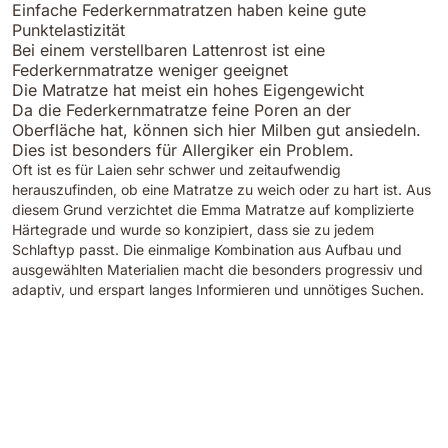
Einfache Federkernmatratzen haben keine gute
Punktelastizität
Bei einem verstellbaren Lattenrost ist eine
Federkernmatratze weniger geeignet
Die Matratze hat meist ein hohes Eigengewicht
Da die Federkernmatratze feine Poren an der
Oberfläche hat, können sich hier Milben gut ansiedeln.
Dies ist besonders für Allergiker ein Problem.
Oft ist es für Laien sehr schwer und zeitaufwendig
herauszufinden, ob eine Matratze zu weich oder zu hart ist. Aus
diesem Grund verzichtet die Emma Matratze auf komplizierte
Härtegrade und wurde so konzipiert, dass sie zu jedem
Schlaftyp passt. Die einmalige Kombination aus Aufbau und
ausgewählten Materialien macht die besonders progressiv und
adaptiv, und erspart langes Informieren und unnötiges Suchen.