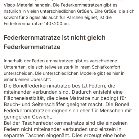
Visco-Material handeln. Die Federkernmatratzen gibt es
natürlich in vielen unterschiedlichen Größen. Eine Größe, die sich
sowohl für Singles als auch für Pärchen eignet, ist die
Federkernmatratze 140x200cm.
Federkernmatratze ist nicht gleich
Federkernmatratze
Innerhalb der Federkernmatratzen gibt es verschiedene
Unterarten, die sich teilweise stark in ihrem Schlafkomfort
unterscheiden. Die unterschiedlichen Modelle gibt es hier in
einer kleinen Übersicht:
Die Bonellfederkernmatratze besitzt Federn, die
miteinander verbunden sind. Dadurch entsteht eine
Flächenelastizität, die diese Matratze nur bedingt für
Bauch- und Seitenschläfer geeignet macht. Die Bonell
Federkernmatratzen eignen sich eher für Menschen mit
geringerem Gewicht.
Bei der Taschenfederkernmatratze sind die einzelnen
Federn nicht miteinander verbunden und einzeln in
separate Taschen eingenäht. Dies erzeugt eine hohe