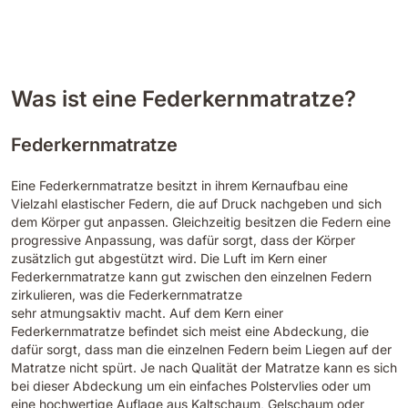
Was ist eine Federkernmatratze?
Federkernmatratze
Eine Federkernmatratze besitzt in ihrem Kernaufbau eine
Vielzahl elastischer Federn, die auf Druck nachgeben und sich
dem Körper gut anpassen. Gleichzeitig besitzen die Federn eine
progressive Anpassung, was dafür sorgt, dass der Körper
zusätzlich gut abgestützt wird. Die Luft im Kern einer
Federkernmatratze kann gut zwischen den einzelnen Federn
zirkulieren, was die Federkernmatratze
sehr atmungsaktiv macht. Auf dem Kern einer
Federkernmatratze befindet sich meist eine Abdeckung, die
dafür sorgt, dass man die einzelnen Federn beim Liegen auf der
Matratze nicht spürt. Je nach Qualität der Matratze kann es sich
bei dieser Abdeckung um ein einfaches Polstervlies oder um
eine hochwertige Auflage aus Kaltschaum, Gelschaum oder