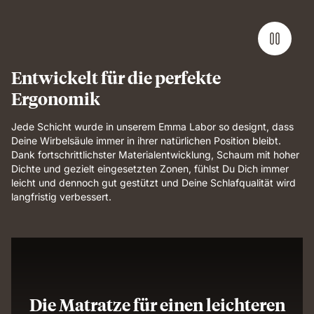
Entwickelt für die perfekte
Ergonomik
Jede Schicht wurde in unserem Emma Labor so designt, dass
Deine Wirbelsäule immer in ihrer natürlichen Position bleibt.
Dank fortschrittlichster Materialentwicklung, Schaum mit hoher
Dichte und gezielt eingesetzten Zonen, fühlst Du Dich immer
leicht und dennoch gut gestützt und Deine Schlafqualität wird
langfristig verbessert.
Die Matratze für einen leichteren