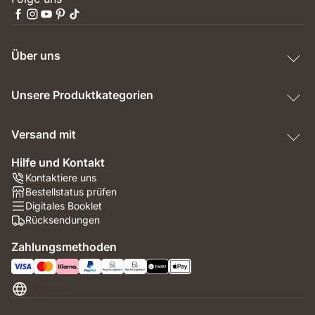
Über uns
Unsere Produktkategorien
Versand mit
Hilfe und Kontakt
Kontaktiere uns
Bestellstatus prüfen
Digitales Booklet
Rücksendungen
Zahlungsmethoden
Schweiz