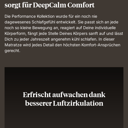
sorgt für DeepCalm Comfort
Die Performance Kollektion wurde für ein noch nie
dagewesenes Schlafgefühl entwickelt. Sie passt sich an jede
noch so kleine Bewegung an, reagiert auf Deine individuelle
Körperform, fängt jede Stelle Deines Körpers sanft auf und lässt
Dich zu jeder Jahreszeit angenehm kühl schlafen. In dieser
Matratze wird jedes Detail den höchsten Komfort-Ansprüchen
gerecht.
Erfrischt aufwachen dank
besserer Luftzirkulation