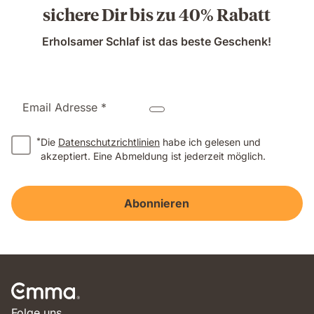
sichere Dir bis zu 40% Rabatt
Erholsamer Schlaf ist das beste Geschenk!
Email Adresse *
*
Die
Datenschutzrichtlinien
habe ich gelesen und
akzeptiert. Eine Abmeldung ist jederzeit möglich.
Abonnieren
Folge uns