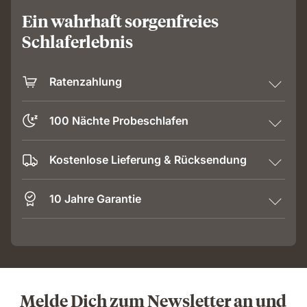
Ein wahrhaft sorgenfreies
Schlaferlebnis
Ratenzahlung
100 Nächte Probeschlafen
Kostenlose Lieferung & Rücksendung
10 Jahre Garantie
Melde Dich zum Newsletter an und