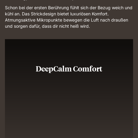
Schon bei der ersten Berührung fühlt sich der Bezug weich und
kühl an. Das Strickdesign bietet luxuriösen Komfort.
Atmungsaktive Mikropunkte bewegen die Luft nach draußen
und sorgen dafür, dass dir nicht heiß wird.
DeepCalm Comfort