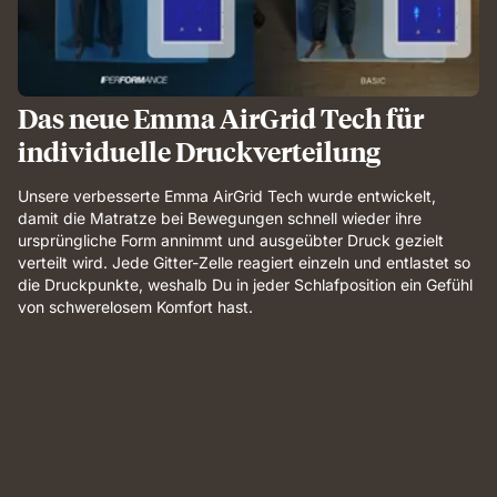
Das neue Emma AirGrid Tech für
individuelle Druckverteilung
Unsere verbesserte Emma AirGrid Tech wurde entwickelt,
damit die Matratze bei Bewegungen schnell wieder ihre
ursprüngliche Form annimmt und ausgeübter Druck gezielt
verteilt wird. Jede Gitter-Zelle reagiert einzeln und entlastet so
die Druckpunkte, weshalb Du in jeder Schlafposition ein Gefühl
von schwerelosem Komfort hast.