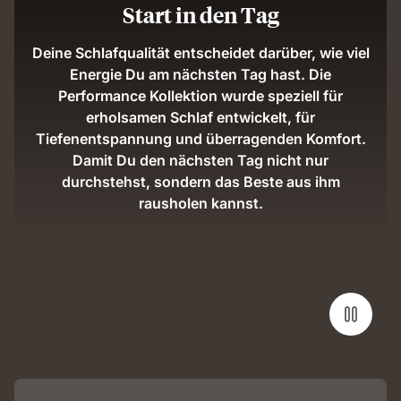
Start in den Tag
Deine Schlafqualität entscheidet darüber, wie viel
Energie Du am nächsten Tag hast. Die
Performance Kollektion wurde speziell für
erholsamen Schlaf entwickelt, für
Tiefenentspannung und überragenden Komfort.
Damit Du den nächsten Tag nicht nur
durchstehst, sondern das Beste aus ihm
rausholen kannst.