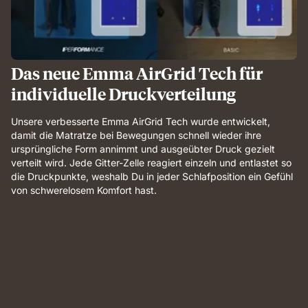
Das neue Emma AirGrid Tech für
individuelle Druckverteilung
Unsere verbesserte Emma AirGrid Tech wurde entwickelt,
damit die Matratze bei Bewegungen schnell wieder ihre
ursprüngliche Form annimmt und ausgeübter Druck gezielt
verteilt wird. Jede Gitter-Zelle reagiert einzeln und entlastet so
die Druckpunkte, weshalb Du in jeder Schlafposition ein Gefühl
von schwerelosem Komfort hast.