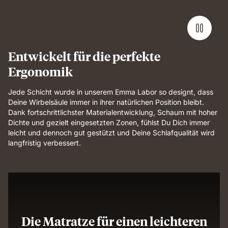
Entwickelt für die perfekte
Ergonomik
Jede Schicht wurde in unserem Emma Labor so designt, dass
Deine Wirbelsäule immer in ihrer natürlichen Position bleibt.
Dank fortschrittlichster Materialentwicklung, Schaum mit hoher
Dichte und gezielt eingesetzten Zonen, fühlst Du Dich immer
leicht und dennoch gut gestützt und Deine Schlafqualität wird
langfristig verbessert.
Die Matratze für einen leichteren