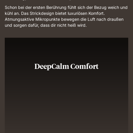
Schon bei der ersten Berührung fühlt sich der Bezug weich und
kühl an. Das Strickdesign bietet luxuriösen Komfort.
Atmungsaktive Mikropunkte bewegen die Luft nach draußen
und sorgen dafür, dass dir nicht heiß wird.
DeepCalm Comfort