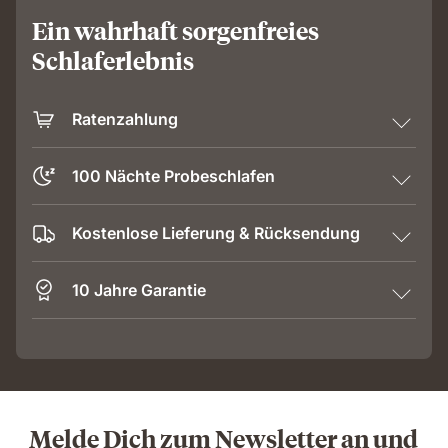
Ein wahrhaft sorgenfreies
Schlaferlebnis
Ratenzahlung
100 Nächte Probeschlafen
Kostenlose Lieferung & Rücksendung
10 Jahre Garantie
Melde Dich zum Newsletter an und