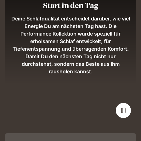
Start in den Tag
Deine Schlafqualität entscheidet darüber, wie viel
Energie Du am nächsten Tag hast. Die
Performance Kollektion wurde speziell für
erholsamen Schlaf entwickelt, für
Tiefenentspannung und überragenden Komfort.
Damit Du den nächsten Tag nicht nur
durchstehst, sondern das Beste aus ihm
rausholen kannst.