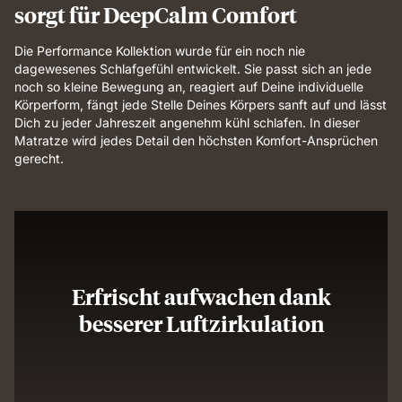
sorgt für DeepCalm Comfort
Die Performance Kollektion wurde für ein noch nie
dagewesenes Schlafgefühl entwickelt. Sie passt sich an jede
noch so kleine Bewegung an, reagiert auf Deine individuelle
Körperform, fängt jede Stelle Deines Körpers sanft auf und lässt
Dich zu jeder Jahreszeit angenehm kühl schlafen. In dieser
Matratze wird jedes Detail den höchsten Komfort-Ansprüchen
gerecht.
Erfrischt aufwachen dank
besserer Luftzirkulation