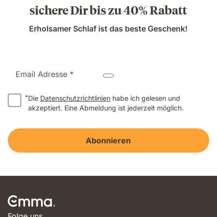
sichere Dir bis zu 40% Rabatt
Erholsamer Schlaf ist das beste Geschenk!
Email Adresse *
*
Die
Datenschutzrichtlinien
habe ich gelesen und
akzeptiert. Eine Abmeldung ist jederzeit möglich.
Abonnieren
Folge uns