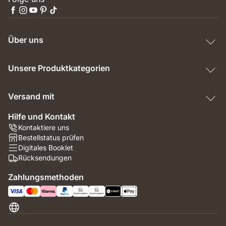
Über uns
Unsere Produktkategorien
Versand mit
Hilfe und Kontakt
Kontaktiere uns
Bestellstatus prüfen
Digitales Booklet
Rücksendungen
Zahlungsmethoden
Schweiz