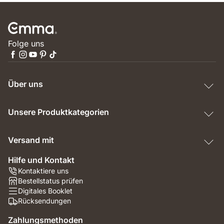
Folge uns
Über uns
Unsere Produktkategorien
Versand mit
Hilfe und Kontakt
Kontaktiere uns
Bestellstatus prüfen
Digitales Booklet
Rücksendungen
Zahlungsmethoden