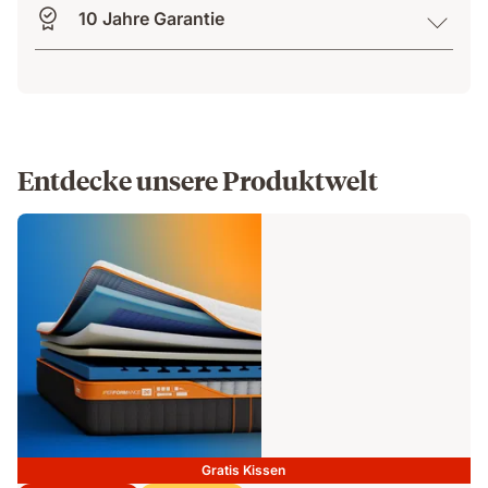
10 Jahre Garantie
Entdecke unsere Produktwelt
Gratis Kissen