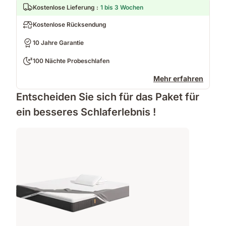
Kostenlose Lieferung
:
1 bis 3 Wochen
Kostenlose Rücksendung
10 Jahre Garantie
100 Nächte Probeschlafen
Mehr erfahren
Entscheiden Sie sich für das Paket für
ein besseres Schlaferlebnis !