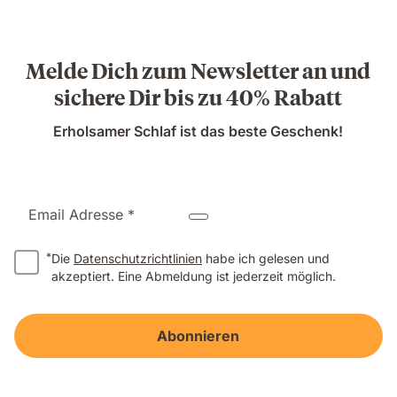
CHF 279.30
Preis
CHF 399.00
Melde Dich zum Newsletter an und
sichere Dir bis zu 40% Rabatt
Erholsamer Schlaf ist das beste Geschenk!
Email Adresse *
*
Die
Datenschutzrichtlinien
habe ich gelesen und
akzeptiert. Eine Abmeldung ist jederzeit möglich.
Abonnieren