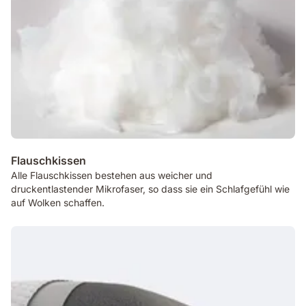
Flauschkissen
Alle Flauschkissen bestehen aus weicher und
druckentlastender Mikrofaser, so dass sie ein Schlafgefühl wie
auf Wolken schaffen.