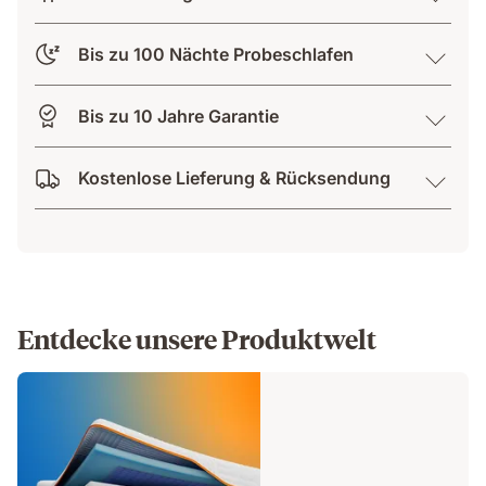
Bis zu 100 Nächte Probeschlafen
Bis zu 10 Jahre Garantie
Kostenlose Lieferung & Rücksendung
Entdecke unsere Produktwelt