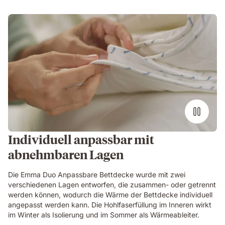
Individuell anpassbar mit
abnehmbaren Lagen
Die Emma Duo Anpassbare Bettdecke wurde mit zwei
verschiedenen Lagen entworfen, die zusammen- oder getrennt
werden können, wodurch die Wärme der Bettdecke individuell
angepasst werden kann. Die Hohlfaserfüllung im Inneren wirkt
im Winter als Isolierung und im Sommer als Wärmeableiter.