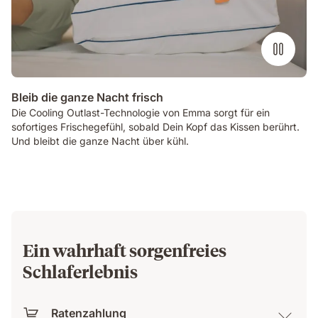
Bleib die ganze Nacht frisch
Die Cooling Outlast-Technologie von Emma sorgt für ein
sofortiges Frischegefühl, sobald Dein Kopf das Kissen berührt.
Und bleibt die ganze Nacht über kühl.
Ein wahrhaft sorgenfreies
Schlaferlebnis
Ratenzahlung