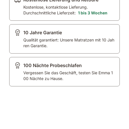
Kostenlose, kontaktlose Lieferung.
Durchschnittliche Lieferzeit:
1 bis 3 Wochen
10 Jahre Garantie
Qualität garantiert: Unsere Matratzen mit 10 Jah
ren Garantie.
100 Nächte Probeschlafen
Vergessen Sie das Geschäft, testen Sie Emma 1
00 Nächte zu Hause.