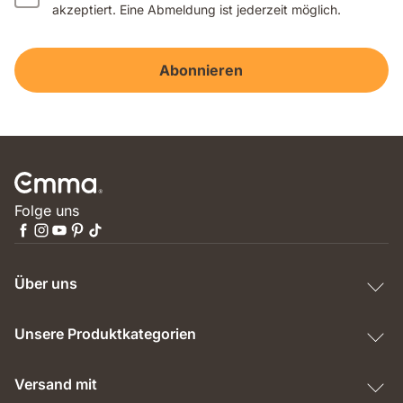
akzeptiert. Eine Abmeldung ist jederzeit möglich.
Abonnieren
Folge uns
Über uns
Unsere Produktkategorien
Versand mit