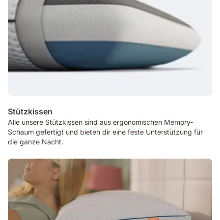
Stützkissen
Alle unsere Stützkissen sind aus ergonomischen Memory-
Schaum gefertigt und bieten dir eine feste Unterstützung für
die ganze Nacht.