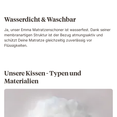
Wasserdicht & Waschbar
Ja, unser Emma Matratzenschoner ist wasserfest. Dank seiner
membranartigen Struktur ist der Bezug atmungsaktiv und
schützt Deine Matratze gleichzeitig zuverlässig vor
Flüssigkeiten.
Unsere Kissen - Typen und
Materialien