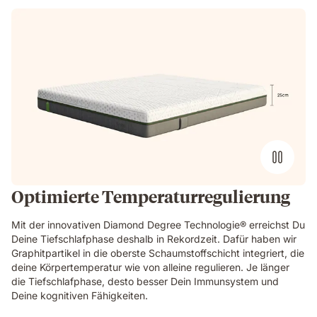
Optimierte Temperaturregulierung
Mit der innovativen Diamond Degree Technologie® erreichst Du
Deine Tiefschlafphase deshalb in Rekordzeit. Dafür haben wir
Graphitpartikel in die oberste Schaumstoffschicht integriert, die
deine Körpertemperatur wie von alleine regulieren. Je länger
die Tiefschlafphase, desto besser Dein Immunsystem und
Deine kognitiven Fähigkeiten.