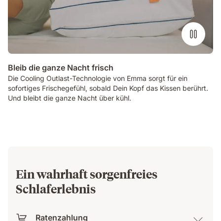
Bleib die ganze Nacht frisch
Die Cooling Outlast-Technologie von Emma sorgt für ein
sofortiges Frischegefühl, sobald Dein Kopf das Kissen berührt.
Und bleibt die ganze Nacht über kühl.
Ein wahrhaft sorgenfreies
Schlaferlebnis
Ratenzahlung