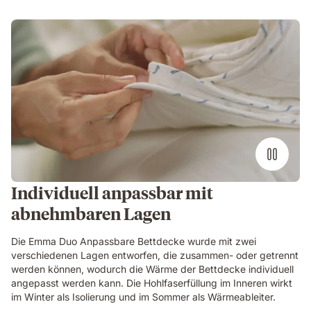
Individuell anpassbar mit
abnehmbaren Lagen
Die Emma Duo Anpassbare Bettdecke wurde mit zwei
verschiedenen Lagen entworfen, die zusammen- oder getrennt
werden können, wodurch die Wärme der Bettdecke individuell
angepasst werden kann. Die Hohlfaserfüllung im Inneren wirkt
im Winter als Isolierung und im Sommer als Wärmeableiter.