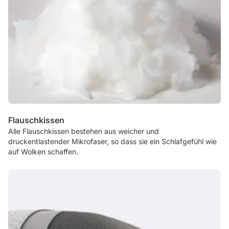
Flauschkissen
Alle Flauschkissen bestehen aus weicher und
druckentlastender Mikrofaser, so dass sie ein Schlafgefühl wie
auf Wolken schaffen.