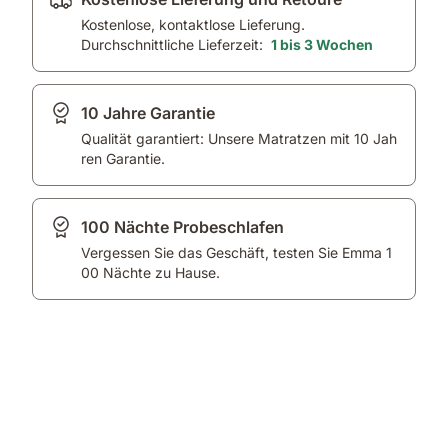
Kostenlose, kontaktlose Lieferung.
Durchschnittliche Lieferzeit:
1 bis 3 Wochen
10 Jahre Garantie
Qualität garantiert: Unsere Matratzen mit 10 Jah
ren Garantie.
100 Nächte Probeschlafen
Vergessen Sie das Geschäft, testen Sie Emma 1
00 Nächte zu Hause.