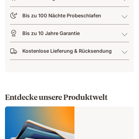
Bis zu 100 Nächte Probeschlafen
Bis zu 10 Jahre Garantie
Kostenlose Lieferung & Rücksendung
Entdecke unsere Produktwelt