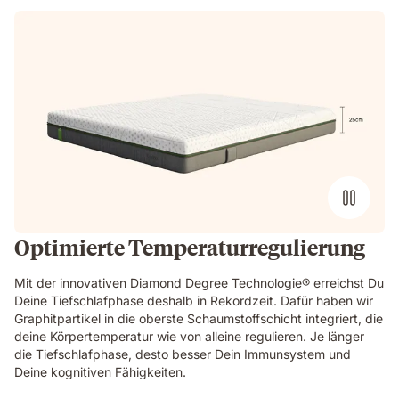
Optimierte Temperaturregulierung
Mit der innovativen Diamond Degree Technologie® erreichst Du
Deine Tiefschlafphase deshalb in Rekordzeit. Dafür haben wir
Graphitpartikel in die oberste Schaumstoffschicht integriert, die
deine Körpertemperatur wie von alleine regulieren. Je länger
die Tiefschlafphase, desto besser Dein Immunsystem und
Deine kognitiven Fähigkeiten.