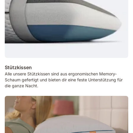
Stützkissen
Alle unsere Stützkissen sind aus ergonomischen Memory-
Schaum gefertigt und bieten dir eine feste Unterstützung für
die ganze Nacht.