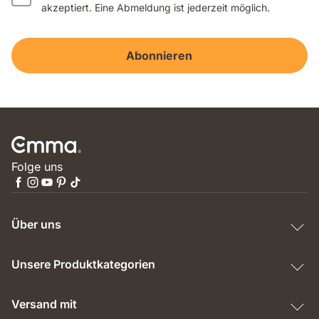
akzeptiert. Eine Abmeldung ist jederzeit möglich.
Abonnieren
Folge uns
Über uns
Unsere Produktkategorien
Versand mit