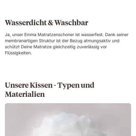
Wasserdicht & Waschbar
Ja, unser Emma Matratzenschoner ist wasserfest. Dank seiner
membranartigen Struktur ist der Bezug atmungsaktiv und
schützt Deine Matratze gleichzeitig zuverlässig vor
Flüssigkeiten.
Unsere Kissen - Typen und
Materialien