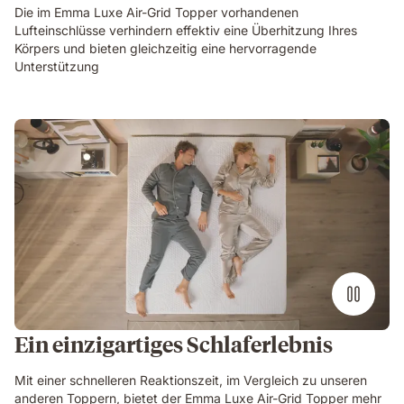
Die im Emma Luxe Air-Grid Topper vorhandenen
Lufteinschlüsse verhindern effektiv eine Überhitzung Ihres
Körpers und bieten gleichzeitig eine hervorragende
Unterstützung
Ein einzigartiges Schlaferlebnis
Mit einer schnelleren Reaktionszeit, im Vergleich zu unseren
anderen Toppern, bietet der Emma Luxe Air-Grid Topper mehr