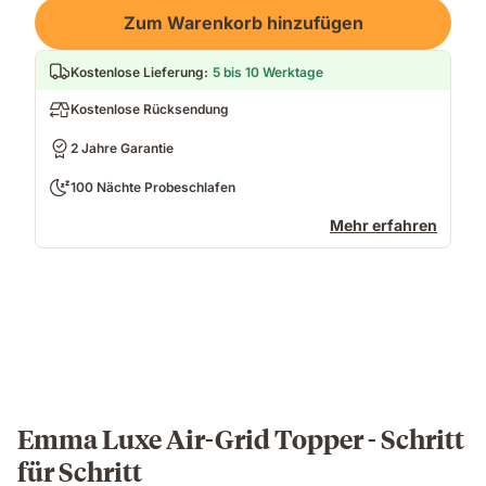
Loading
Zum Warenkorb hinzufügen
Kostenlose Lieferung
:
5 bis 10 Werktage
Kostenlose Rücksendung
2 Jahre Garantie
100 Nächte Probeschlafen
Mehr erfahren
Emma Luxe Air-Grid Topper - Schritt
für Schritt