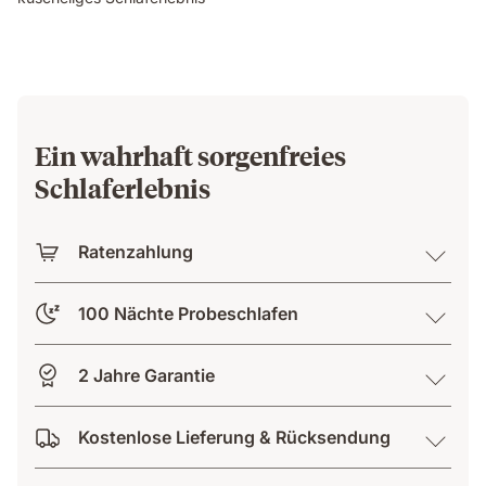
Ein wahrhaft sorgenfreies
Schlaferlebnis
Ratenzahlung
100 Nächte Probeschlafen
2 Jahre Garantie
Kostenlose Lieferung & Rücksendung