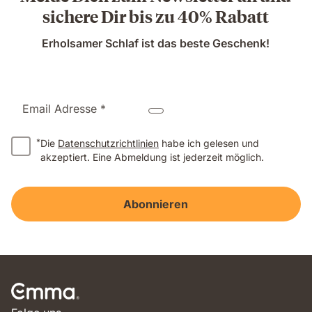
sichere Dir bis zu 40% Rabatt
Erholsamer Schlaf ist das beste Geschenk!
Email Adresse *
*
Die
Datenschutzrichtlinien
habe ich gelesen und
akzeptiert. Eine Abmeldung ist jederzeit möglich.
Abonnieren