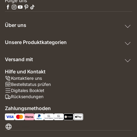
Folge uns
Über uns
Unsere Produktkategorien
Versand mit
Hilfe und Kontakt
Kontaktiere uns
Bestellstatus prüfen
Digitales Booklet
Rücksendungen
Zahlungsmethoden
Schweiz