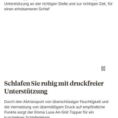
Unterstützung an der richtigen Stelle und zur richtigen Zeit, für
einen erholsameren Schlaf
Schlafen Sie ruhig mit druckfreier
Unterstützung
Durch den Abtransport von überschüssiger Feuchtigkeit und
die Vermeidung von übermäßigem Druck auf empfindliche
Punkte sorgt der Emma Luxe Air-Grid Topper für ein
kuscheliges Schlaferlebnis