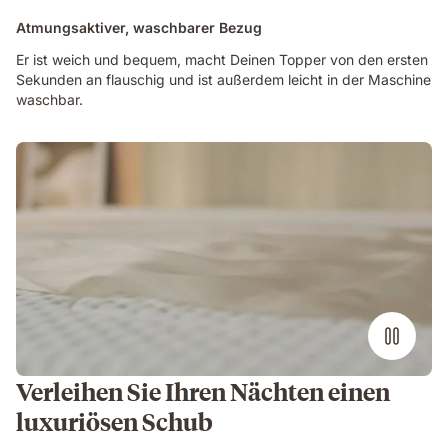
Atmungsaktiver, waschbarer Bezug
Er ist weich und bequem, macht Deinen Topper von den ersten
Sekunden an flauschig und ist außerdem leicht in der Maschine
waschbar.
Verleihen Sie Ihren Nächten einen
luxuriösen Schub