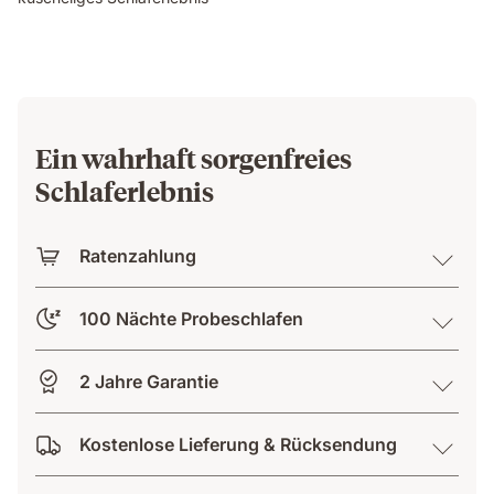
Ein wahrhaft sorgenfreies
Schlaferlebnis
Ratenzahlung
100 Nächte Probeschlafen
2 Jahre Garantie
Kostenlose Lieferung & Rücksendung