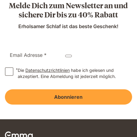
Melde Dich zum Newsletter an und
sichere Dir bis zu 40% Rabatt
Erholsamer Schlaf ist das beste Geschenk!
Email Adresse *
*
Die
Datenschutzrichtlinien
habe ich gelesen und
akzeptiert. Eine Abmeldung ist jederzeit möglich.
Abonnieren