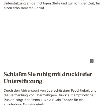
Unterstützung an der richtigen Stelle und zur richtigen Zeit, für
einen erholsameren Schlaf
Schlafen Sie ruhig mit druckfreier
Unterstützung
Durch den Abtransport von überschüssiger Feuchtigkeit und
die Vermeidung von übermäßigem Druck auf empfindliche
Punkte sorgt der Emma Luxe Air-Grid Topper für ein
kuscheliges Schlaferlebnis