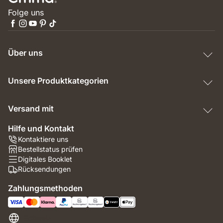
Folge uns
Über uns
Unsere Produktkategorien
Versand mit
Hilfe und Kontakt
Kontaktiere uns
Bestellstatus prüfen
Digitales Booklet
Rücksendungen
Zahlungsmethoden
Schweiz