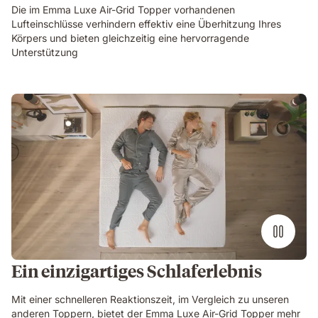
Die im Emma Luxe Air-Grid Topper vorhandenen
Lufteinschlüsse verhindern effektiv eine Überhitzung Ihres
Körpers und bieten gleichzeitig eine hervorragende
Unterstützung
Ein einzigartiges Schlaferlebnis
Mit einer schnelleren Reaktionszeit, im Vergleich zu unseren
anderen Toppern, bietet der Emma Luxe Air-Grid Topper mehr