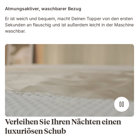
Atmungsaktiver, waschbarer Bezug
Er ist weich und bequem, macht Deinen Topper von den ersten
Sekunden an flauschig und ist außerdem leicht in der Maschine
waschbar.
Verleihen Sie Ihren Nächten einen
luxuriösen Schub