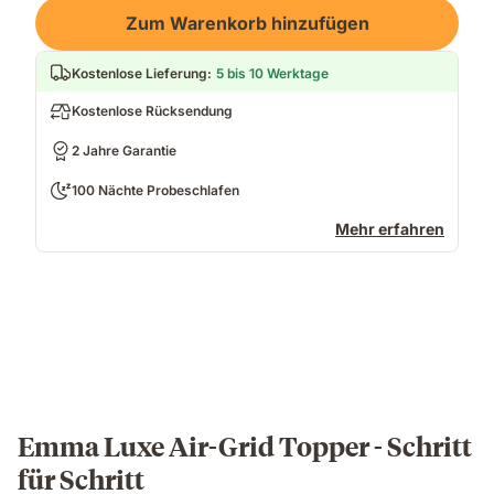
Loading
Zum Warenkorb hinzufügen
Kostenlose Lieferung
:
5 bis 10 Werktage
Kostenlose Rücksendung
2 Jahre Garantie
100 Nächte Probeschlafen
Mehr erfahren
Emma Luxe Air-Grid Topper - Schritt
für Schritt