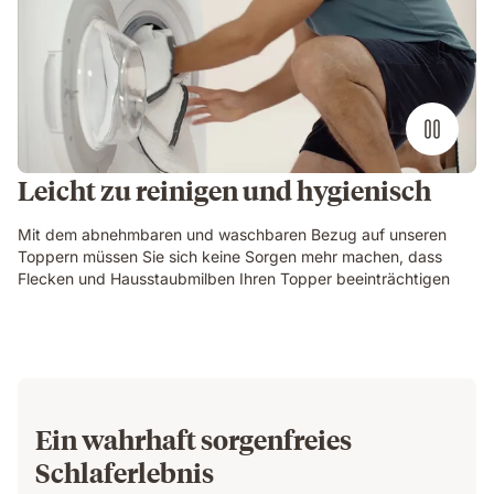
Leicht zu reinigen und hygienisch
Mit dem abnehmbaren und waschbaren Bezug auf unseren
Toppern müssen Sie sich keine Sorgen mehr machen, dass
Flecken und Hausstaubmilben Ihren Topper beeinträchtigen
Ein wahrhaft sorgenfreies
Schlaferlebnis