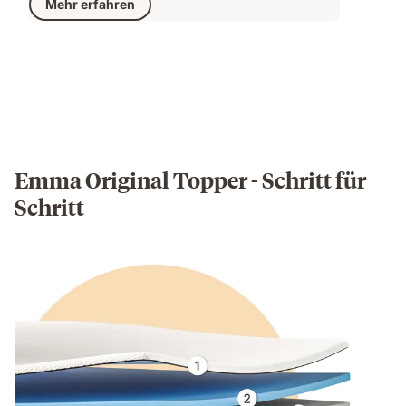
Mehr erfahren
Emma Original Topper - Schritt für
Schritt