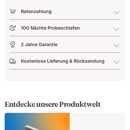
Ratenzahlung
100 Nächte Probeschlafen
2 Jahre Garantie
Kostenlose Lieferung & Rücksendung
Entdecke unsere Produktwelt