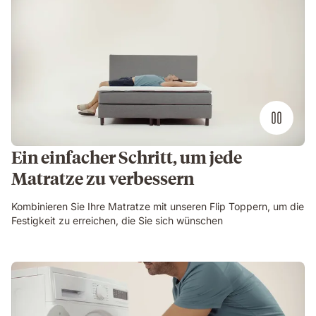
Ein einfacher Schritt, um jede
Matratze zu verbessern
Kombinieren Sie Ihre Matratze mit unseren Flip Toppern, um die
Festigkeit zu erreichen, die Sie sich wünschen