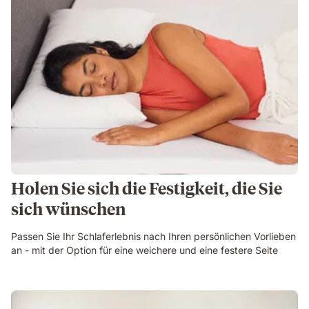
Holen Sie sich die Festigkeit, die Sie
sich wünschen
Passen Sie Ihr Schlaferlebnis nach Ihren persönlichen Vorlieben
an - mit der Option für eine weichere und eine festere Seite