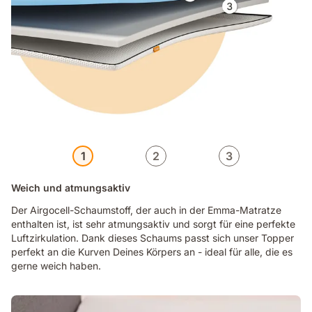
1
2
3
Weich und atmungsaktiv
Der Airgocell-Schaumstoff, der auch in der Emma-Matratze
enthalten ist, ist sehr atmungsaktiv und sorgt für eine perfekte
Luftzirkulation. Dank dieses Schaums passt sich unser Topper
perfekt an die Kurven Deines Körpers an - ideal für alle, die es
gerne weich haben.