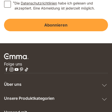
*
Die
Datenschutzrichtlinien
habe ich gelesen und
akzeptiert. Eine Abmeldung ist jederzeit möglich.
Abonnieren
Folge uns
Über uns
Unsere Produktkategorien