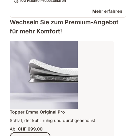
100 Nächte Probeschlafen
Mehr erfahren
Wechseln Sie zum Premium-Angebot
für mehr Komfort!
Topper Emma Original Pro
Schlaf, der kühl, ruhig und durchgehend ist
Ab
CHF 699.00