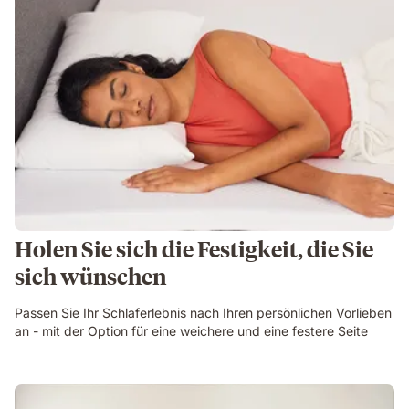
Holen Sie sich die Festigkeit, die Sie
sich wünschen
Passen Sie Ihr Schlaferlebnis nach Ihren persönlichen Vorlieben
an - mit der Option für eine weichere und eine festere Seite