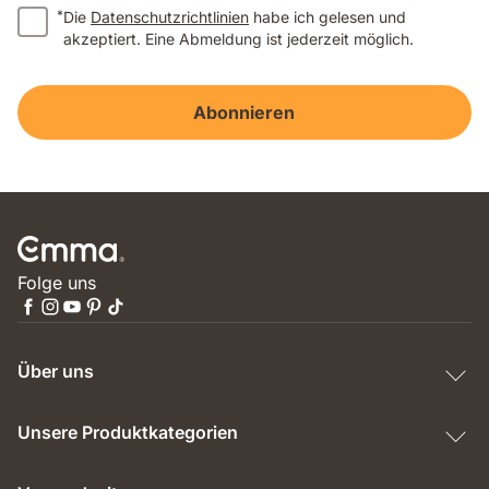
*
Die
Datenschutzrichtlinien
habe ich gelesen und
akzeptiert. Eine Abmeldung ist jederzeit möglich.
Abonnieren
Folge uns
Über uns
Unsere Produktkategorien