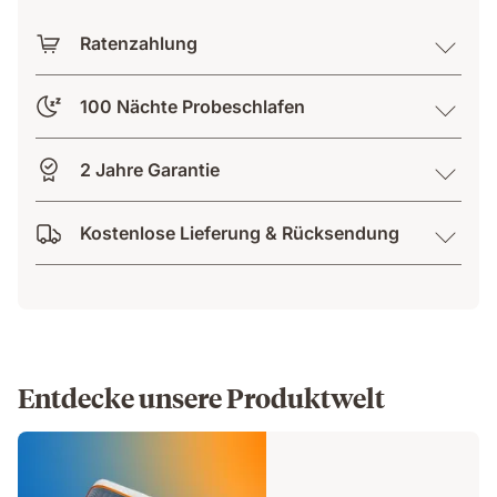
Ratenzahlung
100 Nächte Probeschlafen
2 Jahre Garantie
Kostenlose Lieferung & Rücksendung
Entdecke unsere Produktwelt