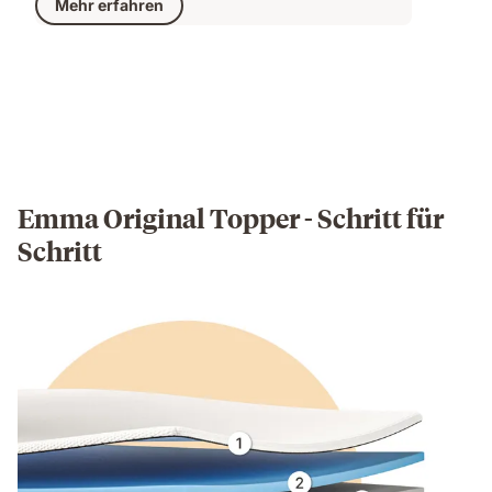
Mehr erfahren
Emma Original Topper - Schritt für
Schritt