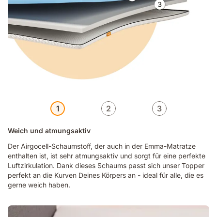
1
2
3
Weich und atmungsaktiv
Der Airgocell-Schaumstoff, der auch in der Emma-Matratze
enthalten ist, ist sehr atmungsaktiv und sorgt für eine perfekte
Luftzirkulation. Dank dieses Schaums passt sich unser Topper
perfekt an die Kurven Deines Körpers an - ideal für alle, die es
gerne weich haben.