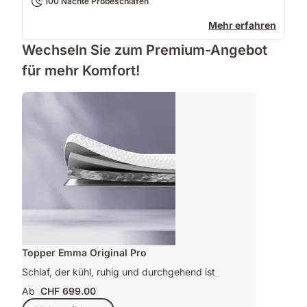
100 Nächte Probeschlafen
Mehr erfahren
Wechseln Sie zum Premium-Angebot
für mehr Komfort!
Topper Emma Original Pro
Schlaf, der kühl, ruhig und durchgehend ist
Ab
CHF 699.00