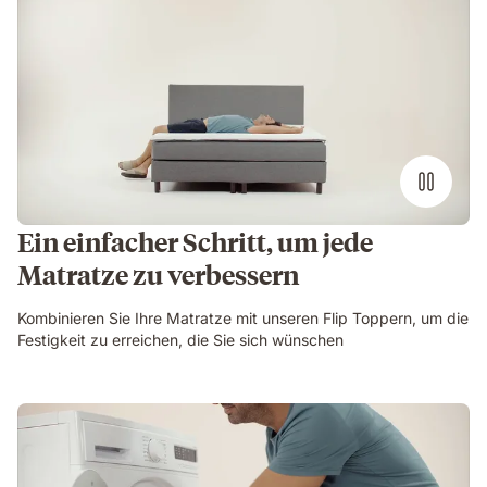
Ein einfacher Schritt, um jede
Matratze zu verbessern
Kombinieren Sie Ihre Matratze mit unseren Flip Toppern, um die
Festigkeit zu erreichen, die Sie sich wünschen