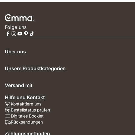
Folge uns
Über uns
Unsere Produktkategorien
Versand mit
Hilfe und Kontakt
Kontaktiere uns
Bestellstatus prüfen
Digitales Booklet
Rücksendungen
Zahlungsmethoden