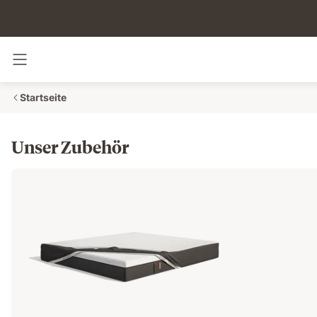
Navigation umschalten
Startseite
Unser Zubehör