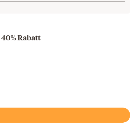
u 40% Rabatt