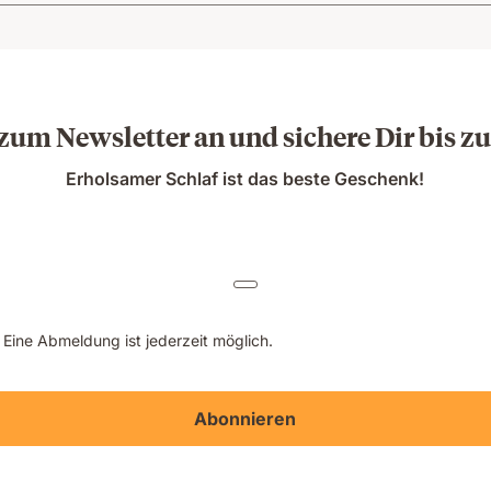
zum Newsletter an und sichere Dir bis z
Erholsamer Schlaf ist das beste Geschenk!
 Eine Abmeldung ist jederzeit möglich.
Abonnieren