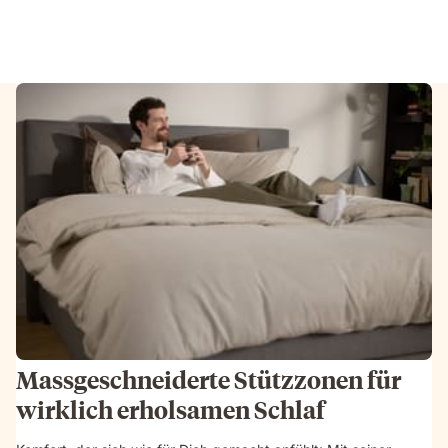
Massgeschneiderte Stützzonen für
wirklich erholsamen Schlaf