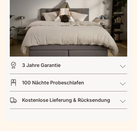
3 Jahre Garantie
100 Nächte Probeschlafen
Kostenlose Lieferung & Rücksendung