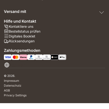
Versand mit
Hilfe und Kontakt
Kontaktiere uns
Bestellstatus prüfen
Digitales Booklet
Rücksendungen
Zahlungsmethoden
Schweiz
© 2026.
Impressum
Datenschutz
AGB
Privacy Settings