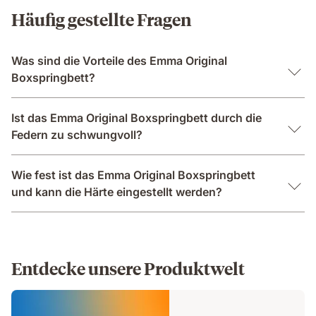
Häufig gestellte Fragen
Was sind die Vorteile des Emma Original
Boxspringbett?
Ist das Emma Original Boxspringbett durch die
Federn zu schwungvoll?
Wie fest ist das Emma Original Boxspringbett
und kann die Härte eingestellt werden?
Entdecke unsere Produktwelt