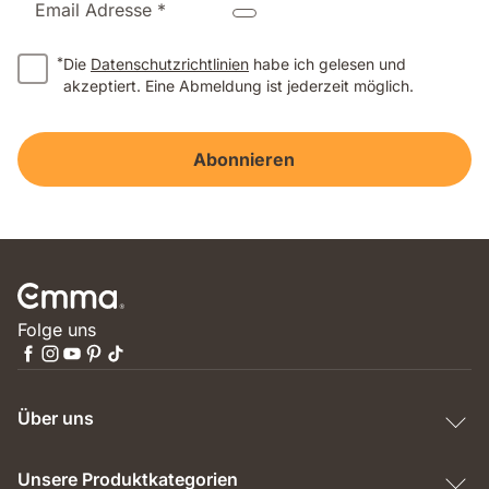
Email Adresse *
*
Die
Datenschutzrichtlinien
habe ich gelesen und
akzeptiert. Eine Abmeldung ist jederzeit möglich.
Abonnieren
Folge uns
Über uns
Unsere Produktkategorien