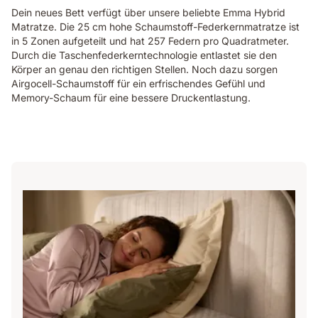
Dein neues Bett verfügt über unsere beliebte Emma Hybrid
Matratze. Die 25 cm hohe Schaumstoff-Federkernmatratze ist
in 5 Zonen aufgeteilt und hat 257 Federn pro Quadratmeter.
Durch die Taschenfederkerntechnologie entlastet sie den
Körper an genau den richtigen Stellen. Noch dazu sorgen
Airgocell-Schaumstoff für ein erfrischendes Gefühl und
Memory-Schaum für eine bessere Druckentlastung.