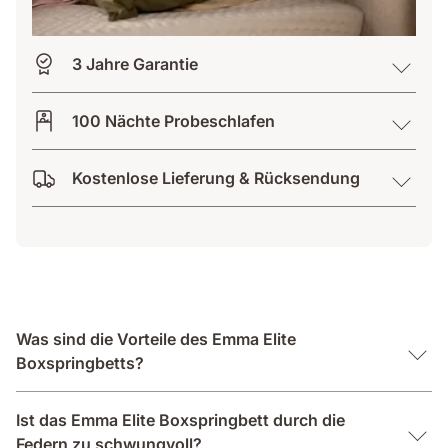
3 Jahre Garantie
100 Nächte Probeschlafen
Kostenlose Lieferung & Rücksendung
Was sind die Vorteile des Emma Elite
Boxspringbetts?
Ist das Emma Elite Boxspringbett durch die
Federn zu schwungvoll?