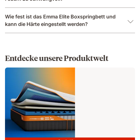
Wie fest ist das Emma Elite Boxspringbett und
kann die Härte eingestellt werden?
Entdecke unsere Produktwelt