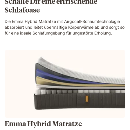
Schaffe Dir eine erfrischende
Schlafoase
Die Emma Hybrid Matratze mit Airgocell-Schaumtechnologie
absorbiert und leitet übermäßige Körperwärme ab und sorgt so
für eine ideale Schlafumgebung für ungestörte Erholung.
Emma Hybrid Matratze