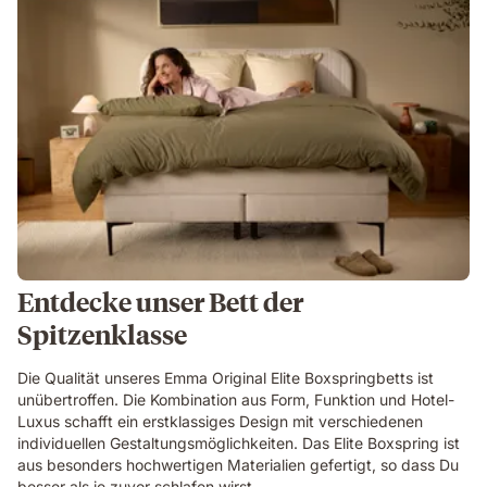
Entdecke unser Bett der
Spitzenklasse
Die Qualität unseres Emma Original Elite Boxspringbetts ist
unübertroffen. Die Kombination aus Form, Funktion und Hotel-
Luxus schafft ein erstklassiges Design mit verschiedenen
individuellen Gestaltungsmöglichkeiten. Das Elite Boxspring ist
aus besonders hochwertigen Materialien gefertigt, so dass Du
besser als je zuvor schlafen wirst.