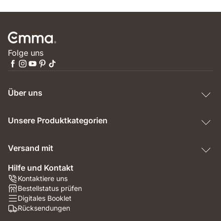
Folge uns
Über uns
Unsere Produktkategorien
Versand mit
Hilfe und Kontakt
Kontaktiere uns
Bestellstatus prüfen
Digitales Booklet
Rücksendungen