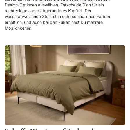
Design-Optionen auswählen. Entscheide Dich für ein
rechteckiges oder abgerundetes Kopfteil. Der
wasserabweisende Stoff ist in unterschiedlichen Farben
erhältlich, und auch bei den Füßen hast Du mehrere
Möglichkeiten.