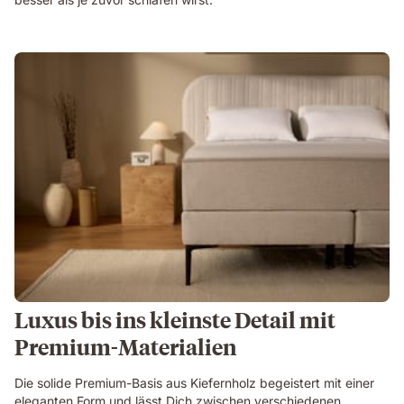
Luxus bis ins kleinste Detail mit
Premium-Materialien
Die solide Premium-Basis aus Kiefernholz begeistert mit einer
eleganten Form und lässt Dich zwischen verschiedenen