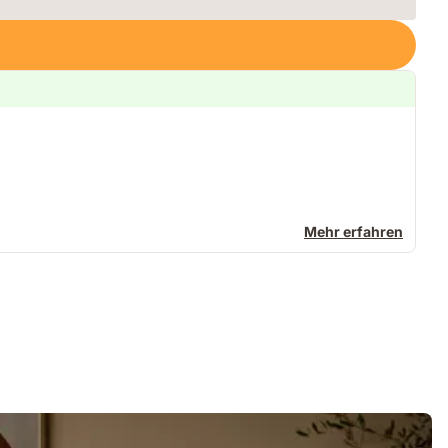
Mehr erfahren