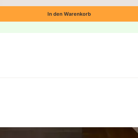
In den Warenkorb