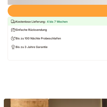
Loading
Kostenlose Lieferung
:
4 bis 7 Wochen
Einfache Rücksendung
Bis zu 100 Nächte Probeschlafen
Bis zu 3 Jahre Garantie