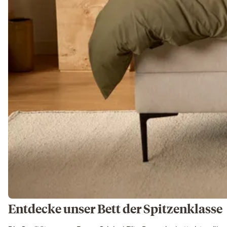
Entdecke unser Bett der Spitzenklasse