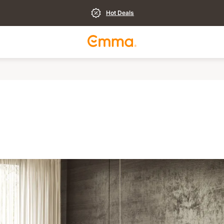
Hot Deals