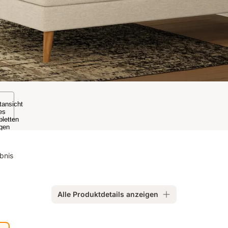
bnis
Alle Produktdetails anzeigen