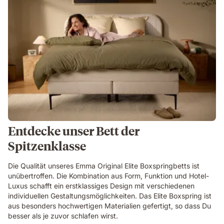
Entdecke unser Bett der
Spitzenklasse
Die Qualität unseres Emma Original Elite Boxspringbetts ist
unübertroffen. Die Kombination aus Form, Funktion und Hotel-
Luxus schafft ein erstklassiges Design mit verschiedenen
individuellen Gestaltungsmöglichkeiten. Das Elite Boxspring ist
aus besonders hochwertigen Materialien gefertigt, so dass Du
besser als je zuvor schlafen wirst.