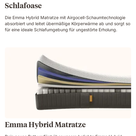
Schlafoase
Die Emma Hybrid Matratze mit Airgocell-Schaumtechnologie
absorbiert und leitet übermäßige Körperwärme ab und sorgt so
für eine ideale Schlafumgebung für ungestörte Erholung.
Emma Hybrid Matratze