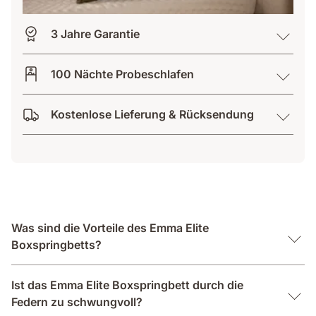
3 Jahre Garantie
100 Nächte Probeschlafen
Kostenlose Lieferung & Rücksendung
Was sind die Vorteile des Emma Elite
Boxspringbetts?
Ist das Emma Elite Boxspringbett durch die
Federn zu schwungvoll?