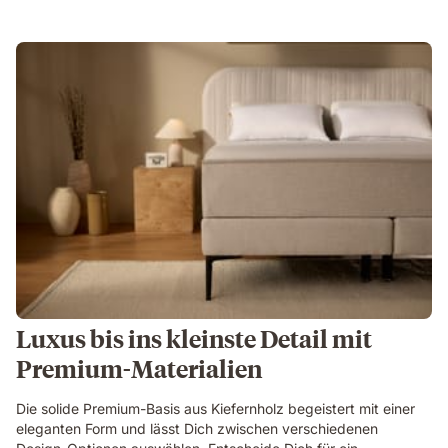
Luxus bis ins kleinste Detail mit
Premium-Materialien
Die solide Premium-Basis aus Kiefernholz begeistert mit einer
eleganten Form und lässt Dich zwischen verschiedenen