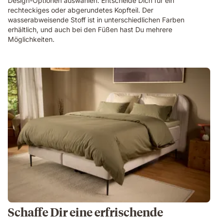
Design-Optionen auswählen. Entscheide Dich für ein
rechteckiges oder abgerundetes Kopfteil. Der
wasserabweisende Stoff ist in unterschiedlichen Farben
erhältlich, und auch bei den Füßen hast Du mehrere
Möglichkeiten.
Schaffe Dir eine erfrischende