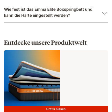
Wie fest ist das Emma Elite Boxspringbett und
kann die Härte eingestellt werden?
Entdecke unsere Produktwelt
Gratis Kissen