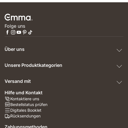
Folge uns
Über uns
Unsere Produktkategorien
Versand mit
Hilfe und Kontakt
Kontaktiere uns
Bestellstatus prüfen
Digitales Booklet
Rücksendungen
Zahlungsmethoden