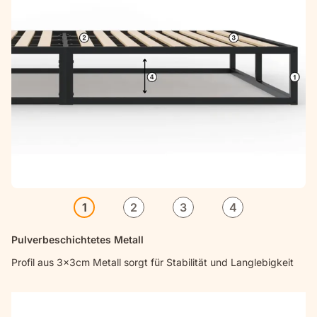
1
2
3
4
Pulverbeschichtetes Metall
Profil aus 3x3cm Metall sorgt für Stabilität und Langlebigkeit