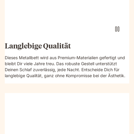
Langlebige Qualität
Dieses Metallbett wird aus Premium-Materialien gefertigt und
bleibt Dir viele Jahre treu. Das robuste Gestell unterstützt
Deinen Schlaf zuverlässig, jede Nacht. Entscheide Dich für
langlebige Qualität, ganz ohne Kompromisse bei der Ästhetik.