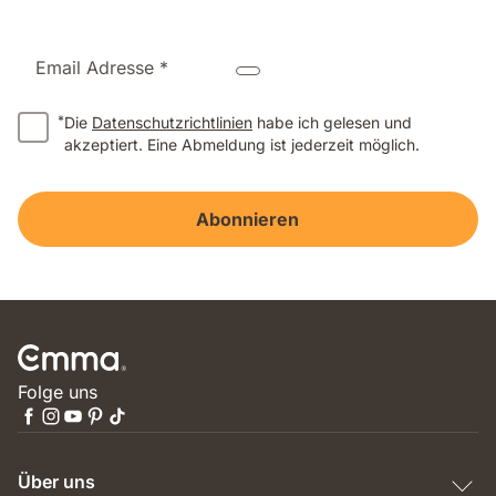
Email Adresse *
*
Die
Datenschutzrichtlinien
habe ich gelesen und
akzeptiert. Eine Abmeldung ist jederzeit möglich.
Abonnieren
Folge uns
Über uns