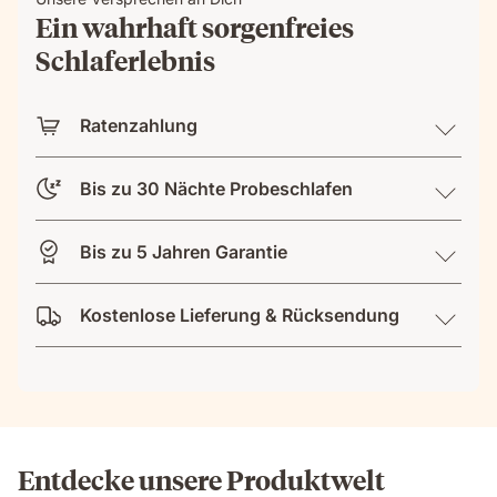
Ein wahrhaft sorgenfreies
Schlaferlebnis
Ratenzahlung
Bis zu 30 Nächte Probeschlafen
Bis zu 5 Jahren Garantie
Kostenlose Lieferung & Rücksendung
Entdecke unsere Produktwelt