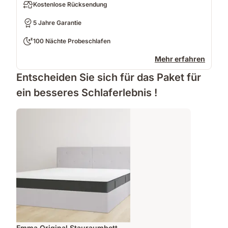
Kostenlose Rücksendung
5 Jahre Garantie
100 Nächte Probeschlafen
Mehr erfahren
Entscheiden Sie sich für das Paket für
ein besseres Schlaferlebnis !
Emma Original Stauraumbett