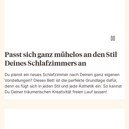
Passt sich ganz mühelos an den Stil
Deines Schlafzimmers an
Du planst ein neues Schlafzimmer nach Deinen ganz eigenen
Vorstellungen? Dieses Bett ist die perfekte Grundlage dafür,
denn es fügt sich in jeden Stil und jede Ästhetik ein. So kannst
Du Deiner träumerischen Kreativität freien Lauf lassen!