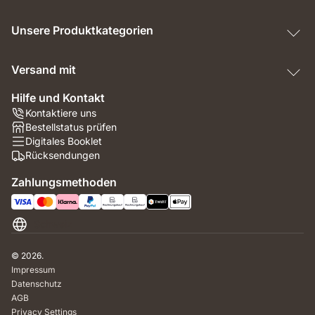
Unsere Produktkategorien
Versand mit
Hilfe und Kontakt
Kontaktiere uns
Bestellstatus prüfen
Digitales Booklet
Rücksendungen
Zahlungsmethoden
Schweiz
© 2026.
Impressum
Datenschutz
AGB
Privacy Settings