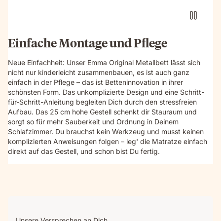
Einfache Montage und Pflege
Neue Einfachheit: Unser Emma Original Metallbett lässt sich
nicht nur kinderleicht zusammenbauen, es ist auch ganz
einfach in der Pflege – das ist Betteninnovation in ihrer
schönsten Form. Das unkomplizierte Design und eine Schritt-
für-Schritt-Anleitung begleiten Dich durch den stressfreien
Aufbau. Das 25 cm hohe Gestell schenkt dir Stauraum und
sorgt so für mehr Sauberkeit und Ordnung in Deinem
Schlafzimmer. Du brauchst kein Werkzeug und musst keinen
komplizierten Anweisungen folgen – leg' die Matratze einfach
direkt auf das Gestell, und schon bist Du fertig.
Unsere Versprechen an Dich