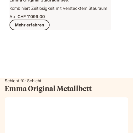
Kombiniert Zeitlosigkeit mit verstecktem Stauraum
Ab
CHF 1'099.00
Mehr erfahren
Schicht für Schicht
Emma Original Metallbett