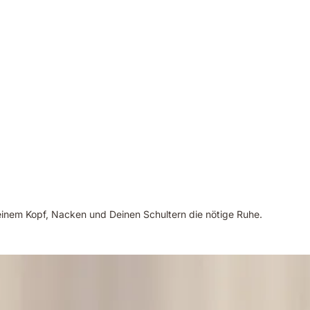
inem Kopf, Nacken und Deinen Schultern die nötige Ruhe.