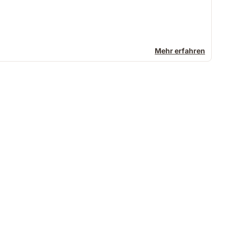
Mehr erfahren