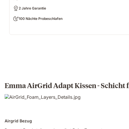
2 Jahre Garantie
100 Nächte Probeschlafen
Emma AirGrid Adapt Kissen - Schicht f
Airgrid Bezug