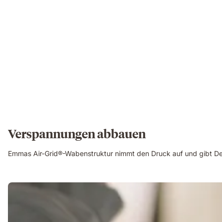
Verspannungen abbauen
Emmas Air-Grid®-Wabenstruktur nimmt den Druck auf und gibt De