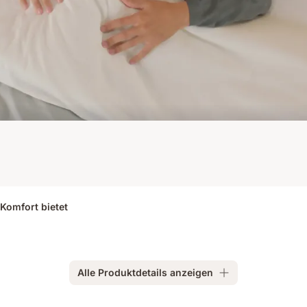
 Komfort bietet
Alle Produktdetails anzeigen