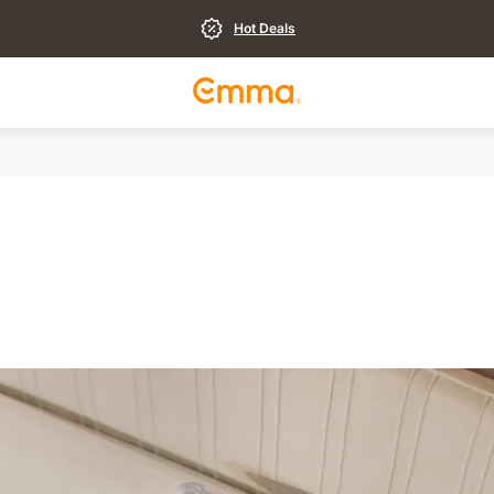
Hot Deals