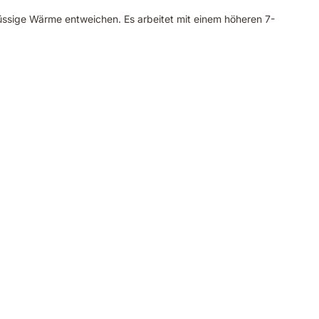
chüssige Wärme entweichen. Es arbeitet mit einem höheren 7-