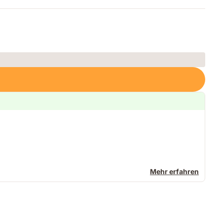
Mehr erfahren