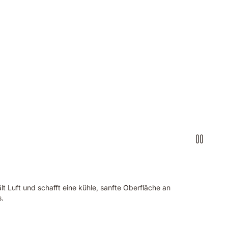
 Luft und schafft eine kühle, sanfte Oberfläche an
s.