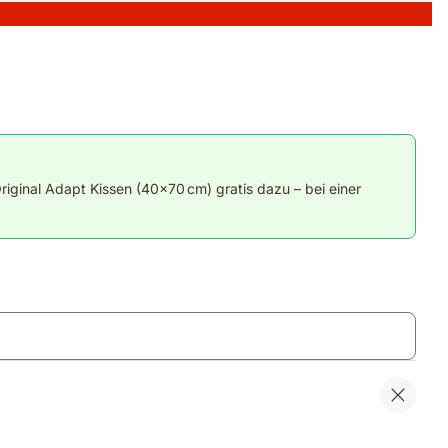
ginal Adapt Kissen (40×70 cm) gratis dazu – bei einer