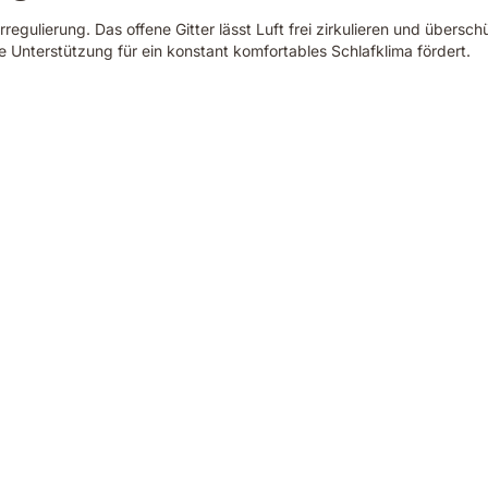
regulierung. Das offene Gitter lässt Luft frei zirkulieren und übers
Unterstützung für ein konstant komfortables Schlafklima fördert.