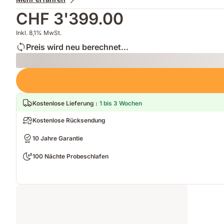
CHF 3'399.00
Inkl. 8,1% MwSt.
Preis wird neu berechnet...
Loading
Kostenlose Lieferung
:
1 bis 3 Wochen
Kostenlose Rücksendung
10 Jahre Garantie
100 Nächte Probeschlafen