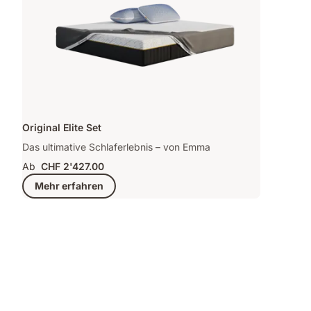
Original Elite Set
Das ultimative Schlaferlebnis – von Emma
Ab
CHF 2'427.00
Mehr erfahren