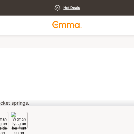
Hot Deals