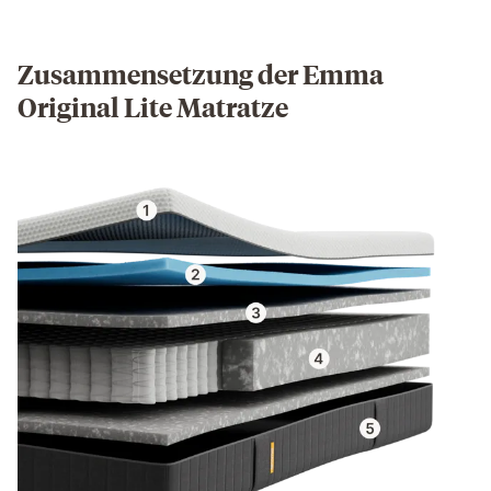
Zusammensetzung der Emma
Original Lite Matratze