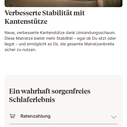
Verbesserte Stabilität mit
Kantenstütze
Neue, verbesserte Kantenstütze dank Umrandungsschaum.
Diese Matratze bietet mehr Stabilität – egal ob Du sitzt oder
liegst – und ermöglicht es Dir, die gesamte Matratzenbreite
sicher zu nutzen.
Ein wahrhaft sorgenfreies
Schlaferlebnis
Ratenzahlung