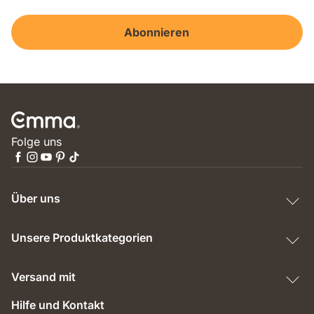
Abonnieren
Folge uns
Über uns
Unsere Produktkategorien
Versand mit
Hilfe und Kontakt