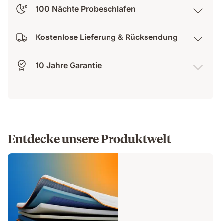
100 Nächte Probeschlafen
Kostenlose Lieferung & Rücksendung
10 Jahre Garantie
Entdecke unsere Produktwelt