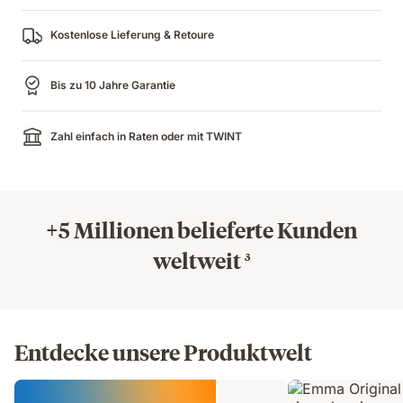
Kostenlose Lieferung & Retoure
Bis zu 10 Jahre Garantie
Zahl einfach in Raten oder mit TWINT
+5 Millionen belieferte Kunden
weltweit
3
Entdecke unsere Produktwelt