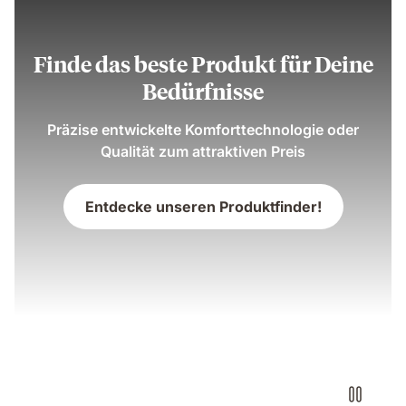
Finde das beste Produkt für Deine
Bedürfnisse
Präzise entwickelte Komforttechnologie oder
Qualität zum attraktiven Preis
Entdecke unseren Produktfinder!