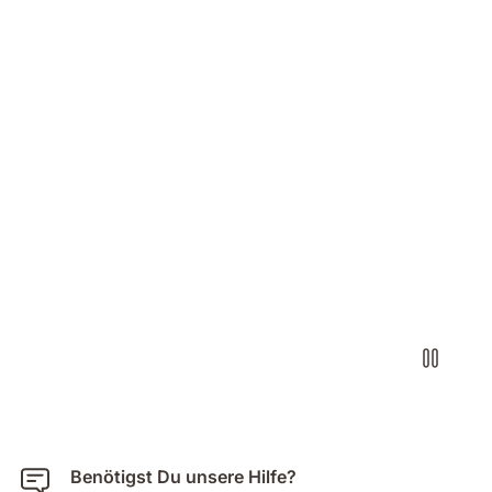
Benötigst Du unsere Hilfe?