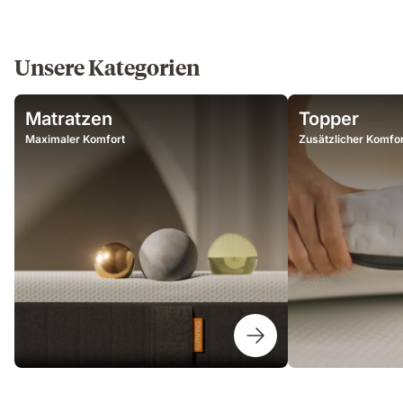
Unsere Kategorien
Matratzen
Topper
Maximaler Komfort
Zusätzlicher Komfor