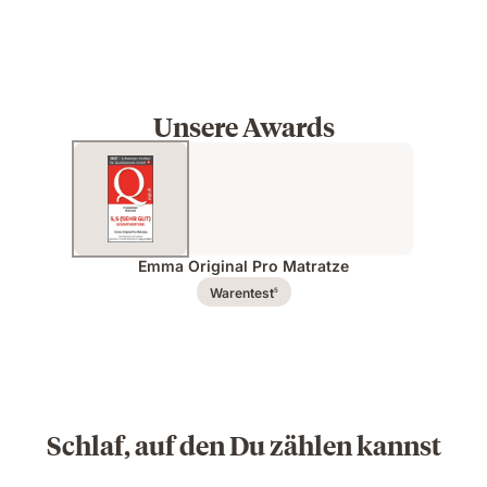
Unsere Awards
Emma Original Pro Matratze
Warentest
5
Schlaf, auf den Du zählen kannst